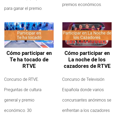
premios económicos.
para ganar el premio.
Cómo participar en
Cómo participar en
Te ha tocado de
La noche de los
RTVE
cazadores de RTVE
Concurso de RTVE.
Concurso de Televisión
Preguntas de cultura
Española donde varios
general y premio
concursantes anónimos se
económico. 30
enfrentan a los cazadores