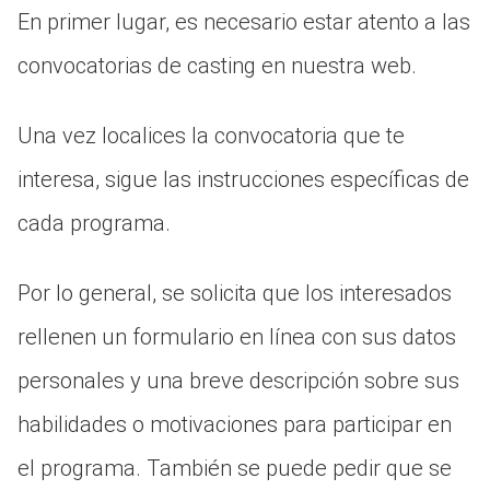
En primer lugar, es necesario estar atento a las
convocatorias de casting en nuestra web.
Una vez localices la convocatoria que te
interesa, sigue las instrucciones específicas de
cada programa.
Por lo general, se solicita que los interesados
rellenen un formulario en línea con sus datos
personales y una breve descripción sobre sus
habilidades o motivaciones para participar en
el programa. También se puede pedir que se