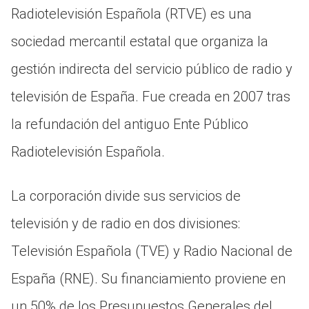
Radiotelevisión Española (RTVE) es una
sociedad mercantil estatal que organiza la
gestión indirecta del servicio público de radio y
televisión de España. Fue creada en 2007 tras
la refundación del antiguo Ente Público
Radiotelevisión Española.
La corporación divide sus servicios de
televisión y de radio en dos divisiones:
Televisión Española (TVE) y Radio Nacional de
España (RNE). Su financiamiento proviene en
un 50% de los Presupuestos Generales del