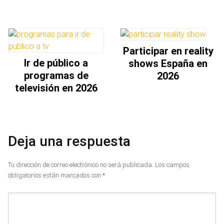
Participar en reality
Ir de público a
shows España en
programas de
2026
televisión en 2026
Deja una respuesta
Tu dirección de correo electrónico no será publicada.
Los campos
obligatorios están marcados con
*