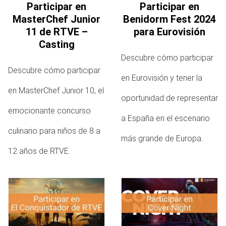
Participar en
Participar en
MasterChef Junior
Benidorm Fest 2024
11 de RTVE –
para Eurovisión
Casting
Descubre cómo participar
Descubre cómo participar
en Eurovisión y tener la
en MasterChef Junior 10, el
oportunidad de representar
emocionante concurso
a España en el escenario
culinario para niños de 8 a
más grande de Europa.
12 años de RTVE.