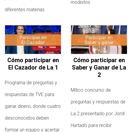
modistos.
diferentes materias.
Cómo participar en
Cómo participar en
El Cazador de La 1
Saber y Ganar de La
2
Programa de preguntas y
Mítico concurso de
respuestas de TVE para
preguntas y respuestas de
ganar dinero, donde cuatro
La 2 presentado por Jordi
desconocidos deben
Hurtado para recibir
formar un equipo y acertar