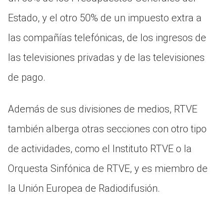
Estado, y el otro 50% de un impuesto extra a
las compañías telefónicas, de los ingresos de
las televisiones privadas y de las televisiones
de pago.
Además de sus divisiones de medios, RTVE
también alberga otras secciones con otro tipo
de actividades, como el Instituto RTVE o la
Orquesta Sinfónica de RTVE, y es miembro de
la Unión Europea de Radiodifusión.