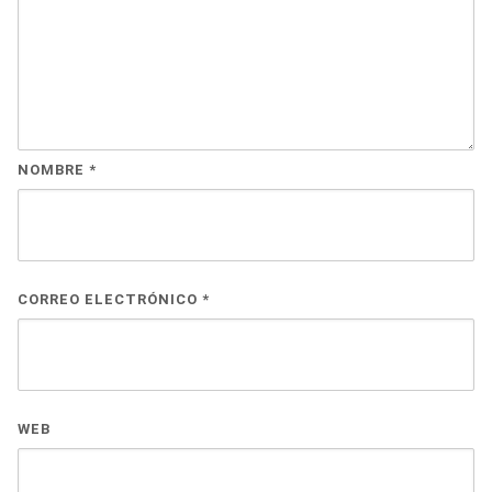
NOMBRE
*
CORREO ELECTRÓNICO
*
WEB