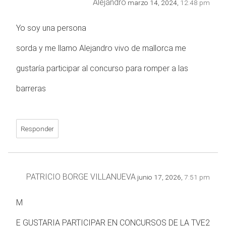
Alejandro
marzo 14, 2024,
12:48 pm
Yo soy una persona
sorda y me llamo Alejandro vivo de mallorca me
gustaría participar al concurso para romper a las
barreras
Responder
PATRICIO BORGE VILLANUEVA
junio 17, 2026,
7:51 pm
M
E GUSTARIA PARTICIPAR EN CONCURSOS DE LA TVE2