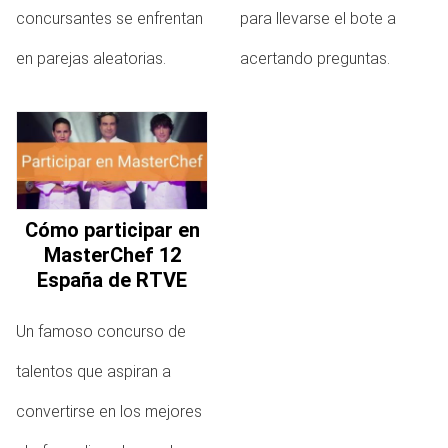
concursantes se enfrentan
para llevarse el bote a
en parejas aleatorias.
acertando preguntas.
Cómo participar en
MasterChef 12
España de RTVE
Un famoso concurso de
talentos que aspiran a
convertirse en los mejores