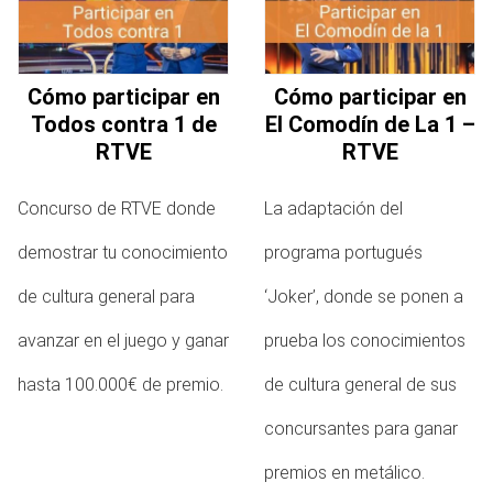
Cómo participar en
Cómo participar en
Todos contra 1 de
El Comodín de La 1 –
RTVE
RTVE
Concurso de RTVE donde
La adaptación del
demostrar tu conocimiento
programa portugués
de cultura general para
‘Joker’, donde se ponen a
avanzar en el juego y ganar
prueba los conocimientos
hasta 100.000€ de premio.
de cultura general de sus
concursantes para ganar
premios en metálico.