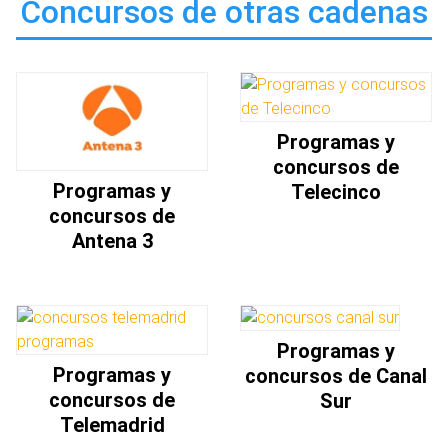
Concursos de otras cadenas
Programas y
concursos de
Programas y
Telecinco
concursos de
Antena 3
Programas y
Programas y
concursos de Canal
concursos de
Sur
Telemadrid