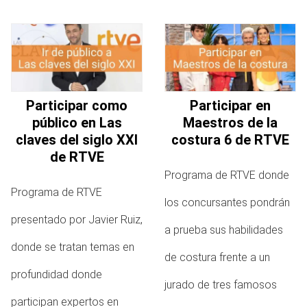
Participar como
Participar en
público en Las
Maestros de la
claves del siglo XXI
costura 6 de RTVE
de RTVE
Programa de RTVE donde
Programa de RTVE
los concursantes pondrán
presentado por Javier Ruiz,
a prueba sus habilidades
donde se tratan temas en
de costura frente a un
profundidad donde
jurado de tres famosos
participan expertos en