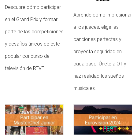
Descubre cómo participar
Aprende cómo impresionar
en el Grand Prix y formar
a los jueces, elige las
parte de las competiciones
canciones perfectas y
y desafíos únicos de este
proyecta seguridad en
popular concurso de
cada paso. Únete a OT y
televisión de RTVE.
haz realidad tus sueños
musicales.