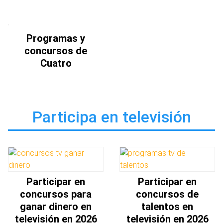
Programas y
concursos de
Cuatro
Participa en televisión
Participar en
Participar en
concursos para
concursos de
ganar dinero en
talentos en
televisión en 2026
televisión en 2026