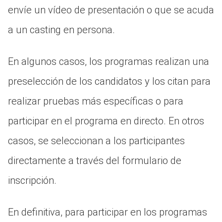
envíe un vídeo de presentación o que se acuda
a un casting en persona.
En algunos casos, los programas realizan una
preselección de los candidatos y los citan para
realizar pruebas más específicas o para
participar en el programa en directo. En otros
casos, se seleccionan a los participantes
directamente a través del formulario de
inscripción.
En definitiva, para participar en los programas