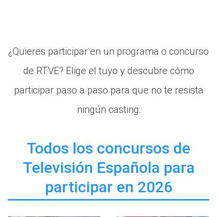
¿Quieres participar en un programa o concurso
de RTVE? Elige el tuyo y descubre cómo
participar paso a paso para que no te resista
ningún casting:
Todos los concursos de
Televisión Española para
participar en 2026