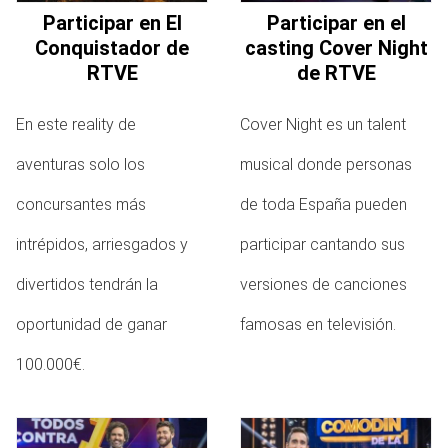
Participar en El
Participar en el
Conquistador de
casting Cover Night
RTVE
de RTVE
En este reality de
Cover Night es un talent
aventuras solo los
musical donde personas
concursantes más
de toda España pueden
intrépidos, arriesgados y
participar cantando sus
divertidos tendrán la
versiones de canciones
oportunidad de ganar
famosas en televisión.
100.000€.