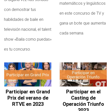
matemáticos y lingüísticos
con demostrar tus
en este concurso de TV y
habilidades de baile en
gana un bote que aumenta
televisión nacional, el talent
cada semana.
show «Baila como puedas»
es tu concurso.
Participar en Grand
Participar en el
Prix del verano de
Casting de
RTVE en 2023
Operación Triunfo
2023