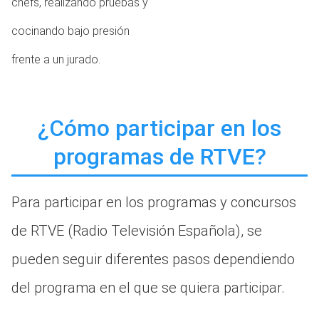
chefs, realizando pruebas y
cocinando bajo presión
frente a un jurado.
¿Cómo participar en los
programas de RTVE?
Para participar en los programas y concursos
de RTVE (Radio Televisión Española), se
pueden seguir diferentes pasos dependiendo
del programa en el que se quiera participar.