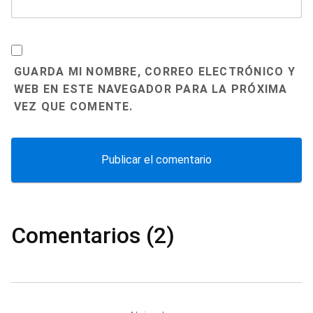
GUARDA MI NOMBRE, CORREO ELECTRÓNICO Y
WEB EN ESTE NAVEGADOR PARA LA PRÓXIMA
VEZ QUE COMENTE.
Comentarios (2)