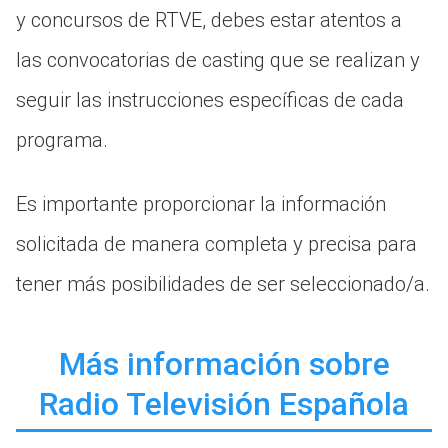
y concursos de RTVE, debes estar atentos a
las convocatorias de casting que se realizan y
seguir las instrucciones específicas de cada
programa.
Es importante proporcionar la información
solicitada de manera completa y precisa para
tener más posibilidades de ser seleccionado/a.
Más información sobre
Radio Televisión Española