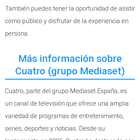
También puedes tener la oportunidad de asistir
como público y disfrutar de la experiencia en
persona.
Más información sobre
Cuatro (grupo Mediaset)
Cuatro, parte del grupo Mediaset España, es
un canal de televisión que ofrece una amplia
variedad de programas de entretenimiento,
series, deportes y noticias. Desde su