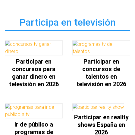
Participa en televisión
Participar en
Participar en
concursos para
concursos de
ganar dinero en
talentos en
televisión en 2026
televisión en 2026
Participar en reality
Ir de público a
shows España en
programas de
2026