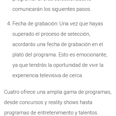
comunicarán los siguientes pasos.
Fecha de grabación: Una vez que hayas
superado el proceso de selección,
acordarás una fecha de grabación en el
plató del programa. Esto es emocionante,
ya que tendrás la oportunidad de vivir la
experiencia televisiva de cerca.
Cuatro ofrece una amplia gama de programas,
desde concursos y reality shows hasta
programas de entretenimiento y talentos.