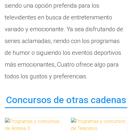
siendo una opción preferida para los
televidentes en busca de entretenimiento
variado y emocionante. Ya sea disfrutando de
series aclamadas, riendo con los programas
de humor o siguiendo los eventos deportivos
más emocionantes, Cuatro ofrece algo para
todos los gustos y preferencias.
Concursos de otras cadenas