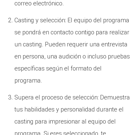
correo electrónico.
Casting y selección: El equipo del programa
se pondrá en contacto contigo para realizar
un casting. Pueden requerir una entrevista
en persona, una audición o incluso pruebas
específicas según el formato del
programa.
Supera el proceso de selección: Demuestra
tus habilidades y personalidad durante el
casting para impresionar al equipo del
programa. Si eres seleccionado, te