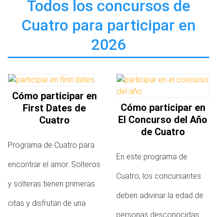
Todos los concursos de
Cuatro para participar en
2026
Cómo participar en
Cómo participar en
First Dates de
El Concurso del Año
Cuatro
de Cuatro
Programa de Cuatro para
En este programa de
encontrar el amor. Solteros
Cuatro, los concursantes
y solteras tienen primeras
deben adivinar la edad de
citas y disfrutan de una
personas desconocidas