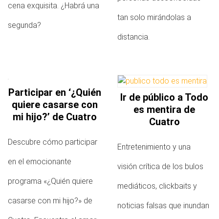
cena exquisita. ¿Habrá una
tan solo mirándolas a
segunda?
distancia.
Participar en ‘¿Quién
Ir de público a Todo
quiere casarse con
es mentira de
mi hijo?’ de Cuatro
Cuatro
Descubre cómo participar
Entretenimiento y una
en el emocionante
visión crítica de los bulos
programa «¿Quién quiere
mediáticos, clickbaits y
casarse con mi hijo?» de
noticias falsas que inundan