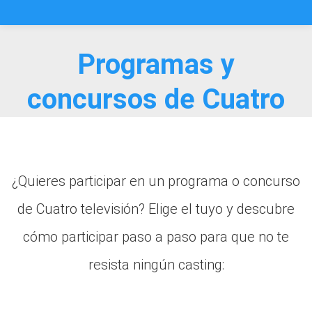
Saltar
al
contenido
Programas y
concursos de Cuatro
¿Quieres participar en un programa o concurso
de Cuatro televisión? Elige el tuyo y descubre
cómo participar paso a paso para que no te
resista ningún casting: