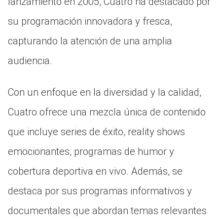
lanzamiento en 2005, Cuatro ha destacado por
su programación innovadora y fresca,
capturando la atención de una amplia
audiencia.
Con un enfoque en la diversidad y la calidad,
Cuatro ofrece una mezcla única de contenido
que incluye series de éxito, reality shows
emocionantes, programas de humor y
cobertura deportiva en vivo. Además, se
destaca por sus programas informativos y
documentales que abordan temas relevantes