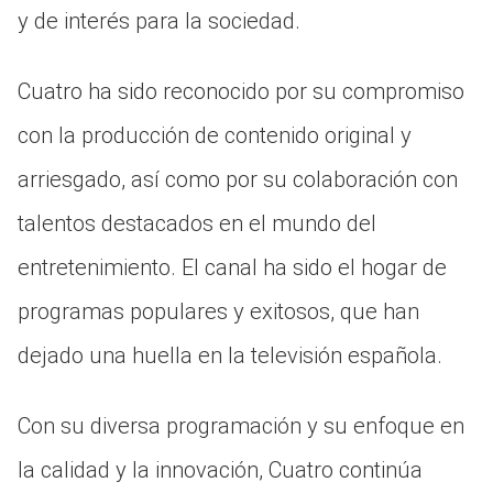
y de interés para la sociedad.
Cuatro ha sido reconocido por su compromiso
con la producción de contenido original y
arriesgado, así como por su colaboración con
talentos destacados en el mundo del
entretenimiento. El canal ha sido el hogar de
programas populares y exitosos, que han
dejado una huella en la televisión española.
Con su diversa programación y su enfoque en
la calidad y la innovación, Cuatro continúa