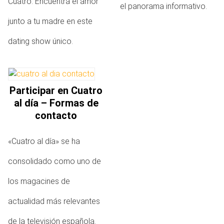
Cuatro. Encuentra el amor
el panorama informativo.
junto a tu madre en este
dating show único.
Participar en Cuatro
al día – Formas de
contacto
«Cuatro al día» se ha
consolidado como uno de
los magacines de
actualidad más relevantes
de la televisión española.