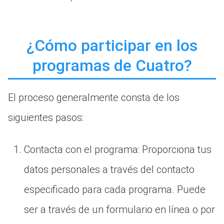
¿Cómo participar en los
programas de Cuatro?
El proceso generalmente consta de los
siguientes pasos:
Contacta con el programa: Proporciona tus
datos personales a través del contacto
especificado para cada programa. Puede
ser a través de un formulario en línea o por