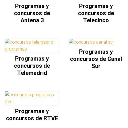
Programas y
Programas y
concursos de
concursos de
Antena 3
Telecinco
Programas y
Programas y
concursos de Canal
concursos de
Sur
Telemadrid
Programas y
concursos de RTVE