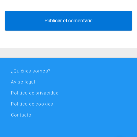
¿Quiénes somos?
Aviso legal
Política de privacidad
Política de cookies
Contacto