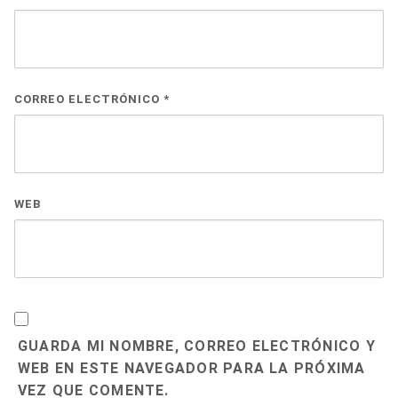
CORREO ELECTRÓNICO
*
WEB
GUARDA MI NOMBRE, CORREO ELECTRÓNICO Y
WEB EN ESTE NAVEGADOR PARA LA PRÓXIMA
VEZ QUE COMENTE.