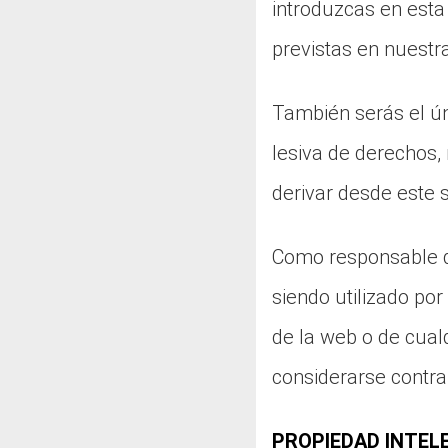
introduzcas en esta 
previstas en nuestra
También serás el úni
lesiva de derechos, 
derivar desde este s
Como responsable d
siendo utilizado por
de la web o de cual
considerarse contra
PROPIEDAD INTEL