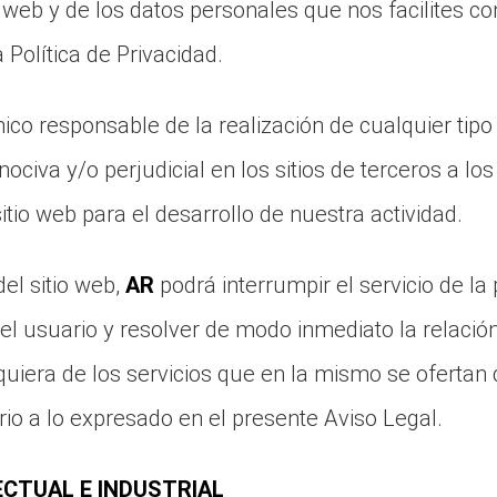
web y de los datos personales que nos facilites con
 Política de Privacidad.
co responsable de la realización de cualquier tipo d
nociva y/o perjudicial en los sitios de terceros a l
itio web para el desarrollo de nuestra actividad.
el sitio web,
AR
podrá interrumpir el servicio de la
 el usuario y resolver de modo inmediato la relació
quiera de los servicios que en la mismo se oferta
rio a lo expresado en el presente Aviso Legal.
ECTUAL E INDUSTRIAL