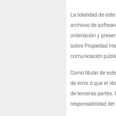
La totalidad de este
archivos de softwar
ordenación y presen
sobre Propiedad Inte
comunicación públic
Como titular de este
de error o que el li
de terceras partes.
responsabilidad del