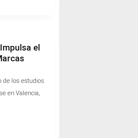
Impulsa el
Marcas
 de los estudios
se en Valencia,