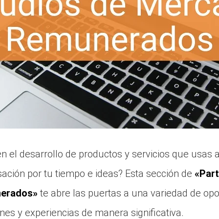
 en el desarrollo de productos y servicios que usas 
ación por tu tiempo e ideas? Esta sección de
«Part
erados»
te abre las puertas a una variedad de op
nes y experiencias de manera significativa.