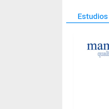
Estudios