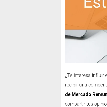
¿Te interesa influir
recibir una compens
de Mercado Remun
compartir tus opinio