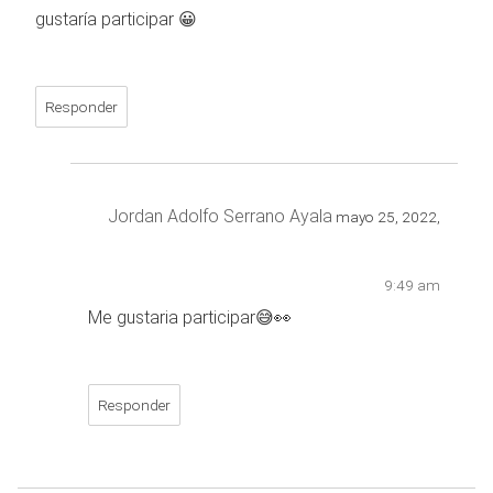
gustaría participar 😀
Responder
Jordan Adolfo Serrano Ayala
mayo 25, 2022,
9:49 am
Me gustaria participar😅👀
Responder