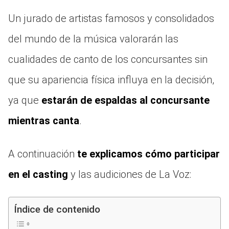
Un jurado de artistas famosos y consolidados
del mundo de la música valorarán las
cualidades de canto de los concursantes sin
que su apariencia física influya en la decisión,
ya que
estarán de espaldas al concursante
mientras canta
.
A continuación
te explicamos cómo participar
en el casting
y las audiciones de La Voz:
Índice de contenido