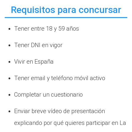
Requisitos para concursar
Tener entre 18 y 59 años
Tener DNI en vigor
Vivir en España
Tener email y teléfono móvil activo
Completar un cuestionario
Enviar breve vídeo de presentación
explicando por qué quieres participar en La