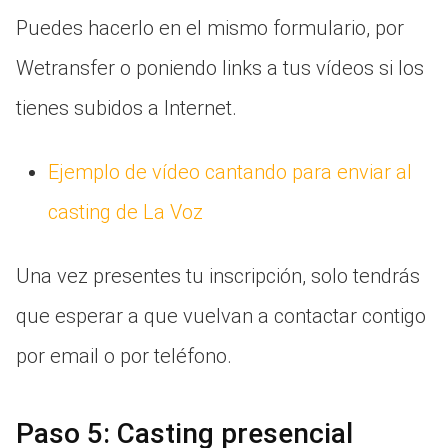
Puedes hacerlo en el mismo formulario, por
Wetransfer o poniendo links a tus vídeos si los
tienes subidos a Internet.
Ejemplo de vídeo cantando para enviar al
casting de La Voz
Una vez presentes tu inscripción, solo tendrás
que esperar a que vuelvan a contactar contigo
por email o por teléfono.
Paso 5: Casting presencial