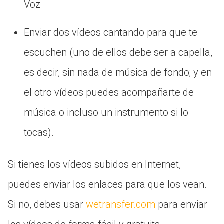
Voz
Enviar dos vídeos cantando para que te
escuchen (uno de ellos debe ser a capella,
es decir, sin nada de música de fondo; y en
el otro vídeos puedes acompañarte de
música o incluso un instrumento si lo
tocas).
Si tienes los vídeos subidos en Internet,
puedes enviar los enlaces para que los vean.
Si no, debes usar
wetransfer.com
para enviar