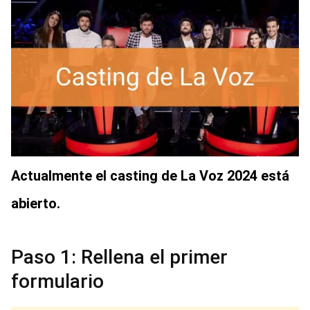
Actualmente el casting de La Voz 2024 está
abierto.
Paso 1: Rellena el primer
formulario