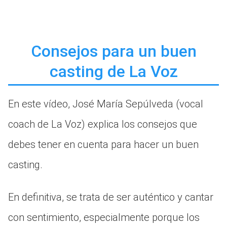
Consejos para un buen
casting de La Voz
En este vídeo, José María Sepúlveda (vocal
coach de La Voz) explica los consejos que
debes tener en cuenta para hacer un buen
casting.
En definitiva, se trata de ser auténtico y cantar
con sentimiento, especialmente porque los