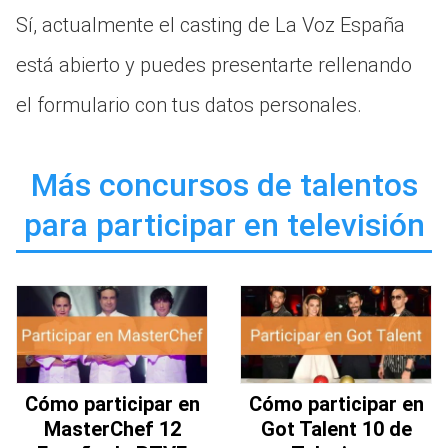
Sí, actualmente el casting de La Voz España
está abierto y puedes presentarte rellenando
el formulario con tus datos personales.
Más concursos de talentos
para participar en televisión
Cómo participar en
Cómo participar en
MasterChef 12
Got Talent 10 de