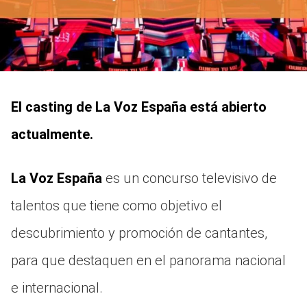
El casting de La Voz España está abierto
actualmente.
La Voz España
es un concurso televisivo de
talentos que tiene como objetivo el
descubrimiento y promoción de cantantes,
para que destaquen en el panorama nacional
e internacional.