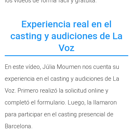
los vídeos de forma fácil y gratuita.
Experiencia real en el
casting y audiciones de La
Voz
En este vídeo, Júlia Moumen nos cuenta su
experiencia en el casting y audiciones de La
Voz. Primero realizó la solicitud online y
completó el formulario. Luego, la llamaron
para participar en el casting presencial de
Barcelona.