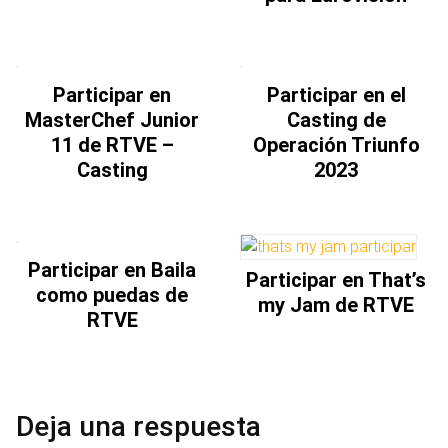
Participar en
Participar en el
MasterChef Junior
Casting de
11 de RTVE –
Operación Triunfo
Casting
2023
Participar en Baila
Participar en That’s
como puedas de
my Jam de RTVE
RTVE
Deja una respuesta