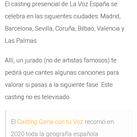
El casting presencial de La Voz España se
celebra en las siguientes ciudades: Madrid,
Barcelona, Sevilla, Coruña, Bilbao, Valencia y
Las Palmas.
Allí, un jurado (no de artistas famosos) te
pedirá que cantes algunas canciones para
valorar si pasas a la siguiente fase. Este
casting no es televisado.
El
Casting Gana con tu Voz
recorrió en
2020 toda la geografía española