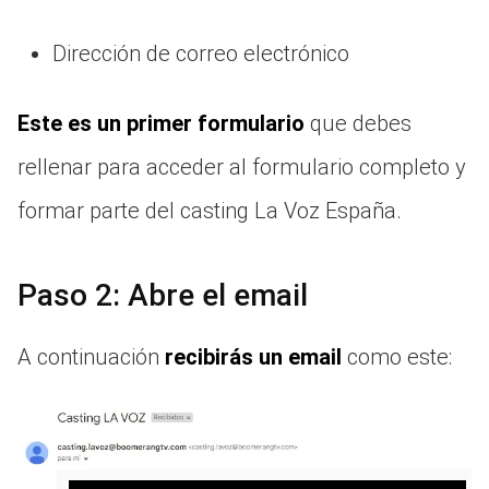
Dirección de correo electrónico
Este es un primer formulario
que debes
rellenar para acceder al formulario completo y
formar parte del casting La Voz España.
Paso 2: Abre el email
A continuación
recibirás un email
como este: