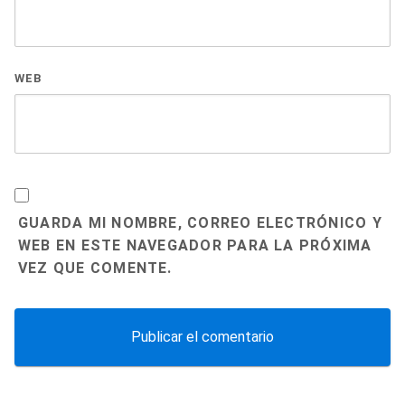
WEB
GUARDA MI NOMBRE, CORREO ELECTRÓNICO Y
WEB EN ESTE NAVEGADOR PARA LA PRÓXIMA
VEZ QUE COMENTE.