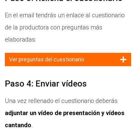
En el email tendrás un enlace al cuestionario
de la productora con preguntas más
elaboradas:
Ver preguntas del cuestionario
Paso 4: Enviar vídeos
Una vez rellenado el cuestionario deberás
adjuntar un vídeo de presentación y vídeos
cantando
.