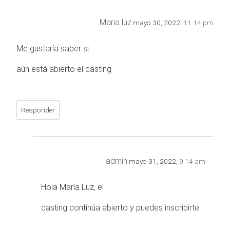
Maria luz
mayo 30, 2022,
11:14 pm
Me gustaría saber si
aún está abierto el casting
Responder
admin
mayo 31, 2022,
9:14 am
Hola María Luz, el
casting continúa abierto y puedes inscribirte.