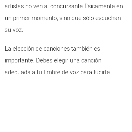
artistas no ven al concursante físicamente en
un primer momento, sino que sólo escuchan
su voz.
La elección de canciones también es
importante. Debes elegir una canción
adecuada a tu timbre de voz para lucirte.