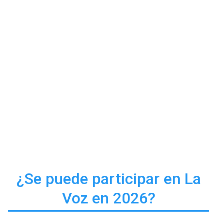
¿Se puede participar en La
Voz en 2026?