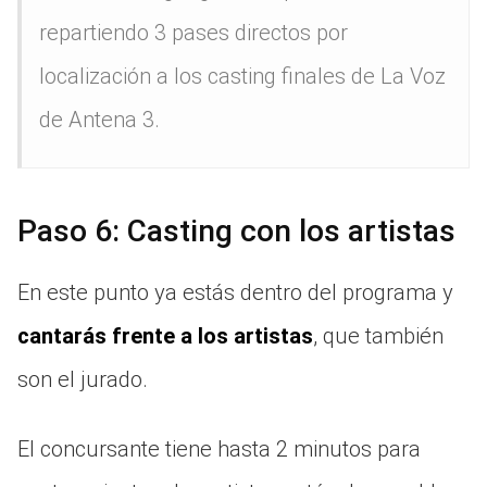
repartiendo 3 pases directos por
localización a los casting finales de La Voz
de Antena 3.
Paso 6: Casting con los artistas
En este punto ya estás dentro del programa y
cantarás frente a los artistas
, que también
son el jurado.
El concursante tiene hasta 2 minutos para