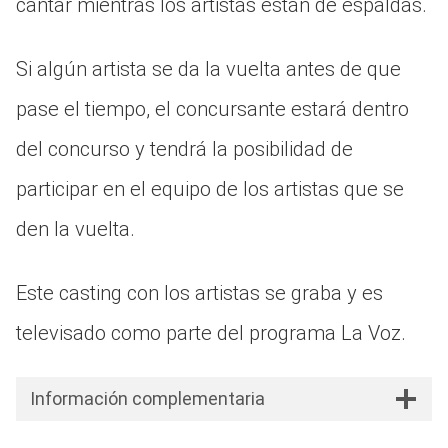
cantar mientras los artistas están de espaldas.
Si algún artista se da la vuelta antes de que
pase el tiempo, el concursante estará dentro
del concurso y tendrá la posibilidad de
participar en el equipo de los artistas que se
den la vuelta.
Este casting con los artistas se graba y es
televisado como parte del programa La Voz.
Información complementaria