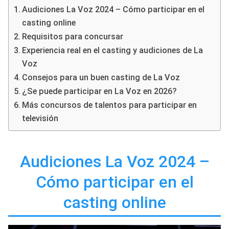
Audiciones La Voz 2024 – Cómo participar en el
casting online
Requisitos para concursar
Experiencia real en el casting y audiciones de La
Voz
Consejos para un buen casting de La Voz
¿Se puede participar en La Voz en 2026?
Más concursos de talentos para participar en
televisión
Audiciones La Voz 2024 –
Cómo participar en el
casting online