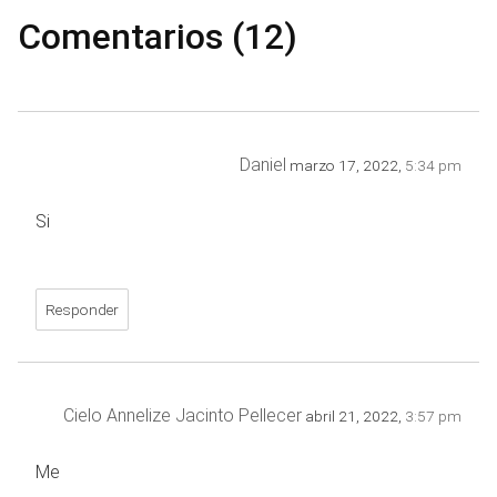
Comentarios (12)
Daniel
marzo 17, 2022,
5:34 pm
Si
Responder
Cielo Annelize Jacinto Pellecer
abril 21, 2022,
3:57 pm
Me