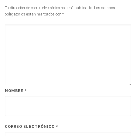
Tu dirección de correo electrónico no será publicada.
Los campos
obligatorios están marcados con
*
NOMBRE
*
CORREO ELECTRÓNICO
*