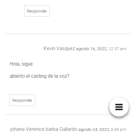
Responder
Kevin Vasquez
agosto 16, 2022,
12:37 am
Hola, sigue
abierto el casting de la voz?
Responder
johana Verenice barba Gallardo
agosto 24, 2022,
5:06 pm