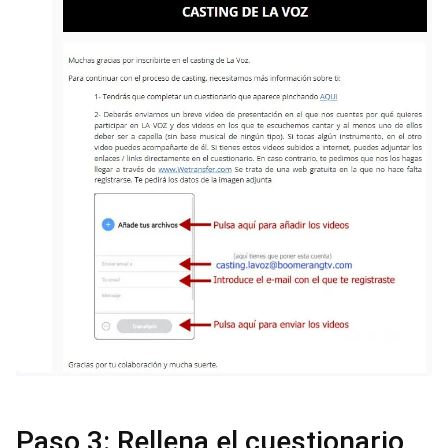
Paso 3: Rellena el cuestionario