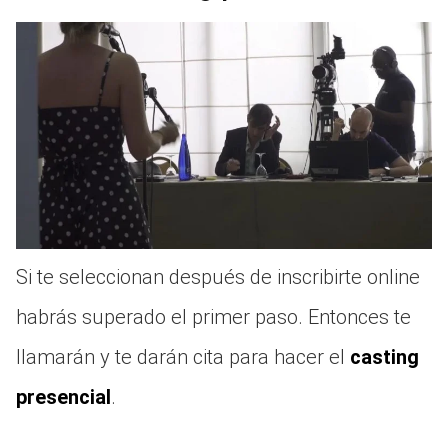
Si te seleccionan después de inscribirte online
habrás superado el primer paso. Entonces te
llamarán y te darán cita para hacer el
casting
presencial
.