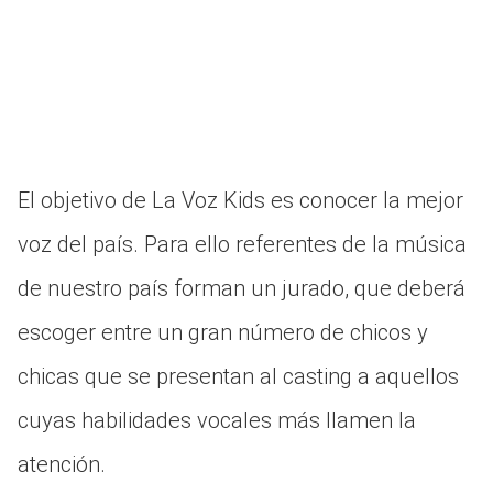
El objetivo de La Voz Kids es conocer la mejor
voz del país. Para ello referentes de la música
de nuestro país forman un jurado, que deberá
escoger entre un gran número de chicos y
chicas que se presentan al casting a aquellos
cuyas habilidades vocales más llamen la
atención.