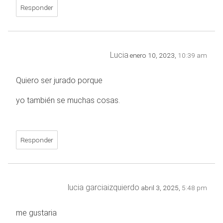
Responder
Lucia
enero 10, 2023,
10:39 am
Quiero ser jurado porque
yo también se muchas cosas.
Responder
lucia garciaizquierdo
abril 3, 2025,
5:48 pm
me gustaria