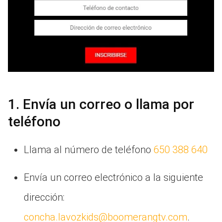
1. Envía un correo o llama por
teléfono
Llama al número de teléfono
650 388 640
Envía un correo electrónico a la siguiente
dirección:
concha.lavozkids@boomerangtv.com
.