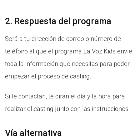
2. Respuesta del programa
Será a tu dirección de correo o número de
teléfono al que el programa La Voz Kids envíe
toda la información que necesitas para poder
empezar el proceso de casting.
Si te contactan, te dirán el día y la hora para
realizar el casting junto con las instrucciones.
Vía alternativa