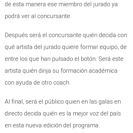
de esta manera ese miembro del jurado ya
podrá ver al concursante.
Después será el concursante quién decida con
qué artista del jurado quiere formar equipo, de
entre los que han pulsado el botón. Será este
artista quién dirija su formación académica
con ayuda de otro coach.
Al final, será el público quien en las galas en
directo decida quién es la mejor voz del país
en esta nueva edición del programa.