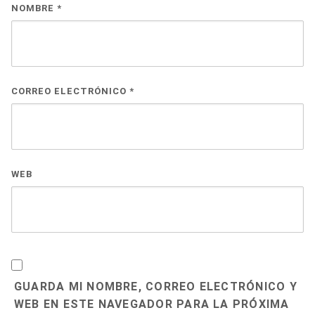
NOMBRE
*
CORREO ELECTRÓNICO
*
WEB
GUARDA MI NOMBRE, CORREO ELECTRÓNICO Y
WEB EN ESTE NAVEGADOR PARA LA PRÓXIMA