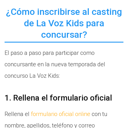
¿Cómo inscribirse al casting
de La Voz Kids para
concursar?
El paso a paso para participar como
concursante en la nueva temporada del
concurso La Voz Kids:
1. Rellena el formulario oficial
Rellena el
formulario oficial online
con tu
nombre, apellidos, teléfono y correo