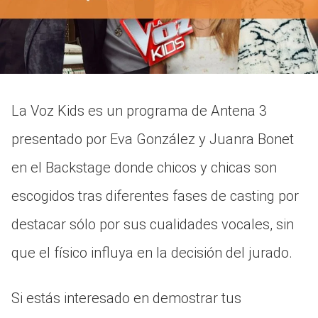
La Voz Kids es un programa de Antena 3
presentado por Eva González y Juanra Bonet
en el Backstage donde chicos y chicas son
escogidos tras diferentes fases de casting por
destacar sólo por sus cualidades vocales, sin
que el físico influya en la decisión del jurado.
Si estás interesado en demostrar tus