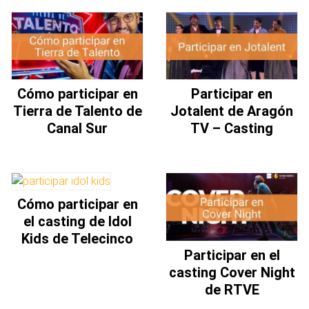
Cómo participar en
Participar en
Tierra de Talento de
Jotalent de Aragón
Canal Sur
TV – Casting
Cómo participar en
el casting de Idol
Kids de Telecinco
Participar en el
casting Cover Night
de RTVE