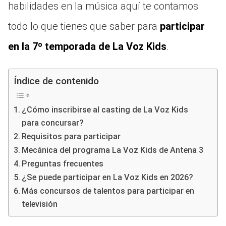
habilidades en la música aquí te contamos
todo lo que tienes que saber para
participar
en la 7º temporada de La Voz Kids
.
Índice de contenido
¿Cómo inscribirse al casting de La Voz Kids
para concursar?
Requisitos para participar
Mecánica del programa La Voz Kids de Antena 3
Preguntas frecuentes
¿Se puede participar en La Voz Kids en 2026?
Más concursos de talentos para participar en
televisión