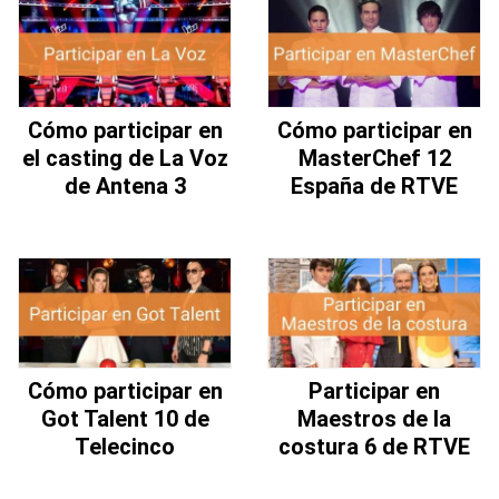
Cómo participar en
Cómo participar en
el casting de La Voz
MasterChef 12
de Antena 3
España de RTVE
Cómo participar en
Participar en
Got Talent 10 de
Maestros de la
Telecinco
costura 6 de RTVE