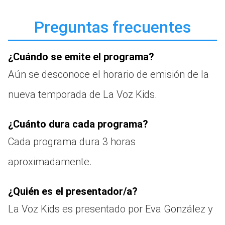
Preguntas frecuentes
¿Cuándo se emite el programa?
Aún se desconoce el horario de emisión de la
nueva temporada de La Voz Kids.
¿Cuánto dura cada programa?
Cada programa dura 3 horas
aproximadamente.
¿Quién es el presentador/a?
La Voz Kids es presentado por Eva González y