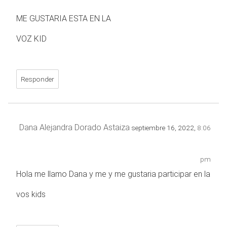
ME GUSTARIA ESTA EN LA
VOZ KID
Responder
Dana Alejandra Dorado Astaiza
septiembre 16, 2022,
8:06
pm
Hola me llamo Dana y me y me gustaria participar en la
vos kids