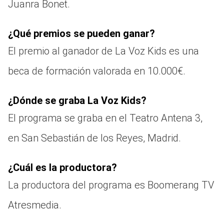
Juanra Bonet.
¿Qué premios se pueden ganar?
El premio al ganador de La Voz Kids es una
beca de formación valorada en 10.000€.
¿Dónde se graba La Voz Kids?
El programa se graba en el Teatro Antena 3,
en San Sebastián de los Reyes, Madrid.
¿Cuál es la productora?
La productora del programa es Boomerang TV
Atresmedia.