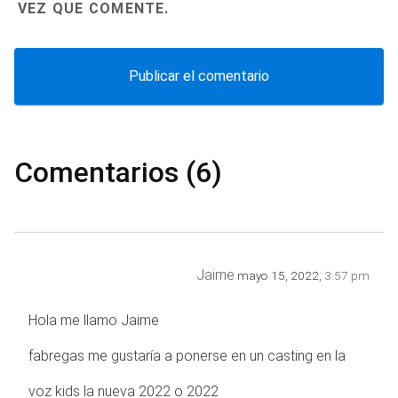
VEZ QUE COMENTE.
Comentarios (6)
Jaime
mayo 15, 2022,
3:57 pm
Hola me llamo Jaime
fabregas me gustaría a ponerse en un casting en la
voz kids la nueva 2022 o 2022