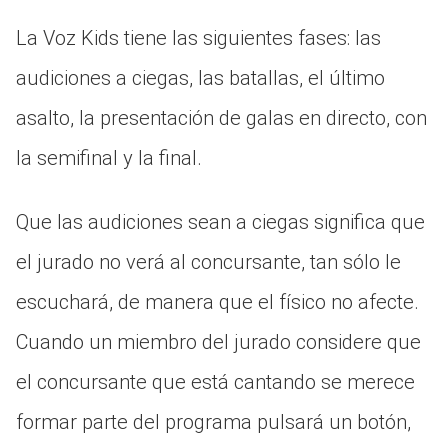
La Voz Kids tiene las siguientes fases: las
audiciones a ciegas, las batallas, el último
asalto, la presentación de galas en directo, con
la semifinal y la final.
Que las audiciones sean a ciegas significa que
el jurado no verá al concursante, tan sólo le
escuchará, de manera que el físico no afecte.
Cuando un miembro del jurado considere que
el concursante que está cantando se merece
formar parte del programa pulsará un botón,