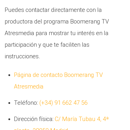
Puedes contactar directamente con la
productora del programa Boomerang TV
Atresmedia para mostrar tu interés en la
participación y que te faciliten las
instrucciones.
Página de contacto Boomerang TV
Atresmedia
Teléfono:
(+34) 91 662 47 56
Dirección física:
C/ María Tubau 4, 4ª