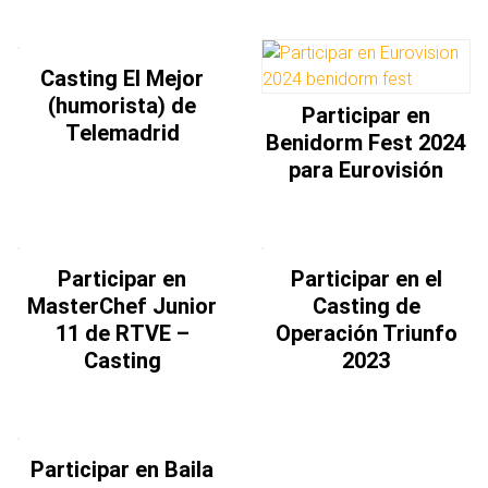
Casting El Mejor
(humorista) de
Participar en
Telemadrid
Benidorm Fest 2024
para Eurovisión
Participar en
Participar en el
MasterChef Junior
Casting de
11 de RTVE –
Operación Triunfo
Casting
2023
Participar en Baila