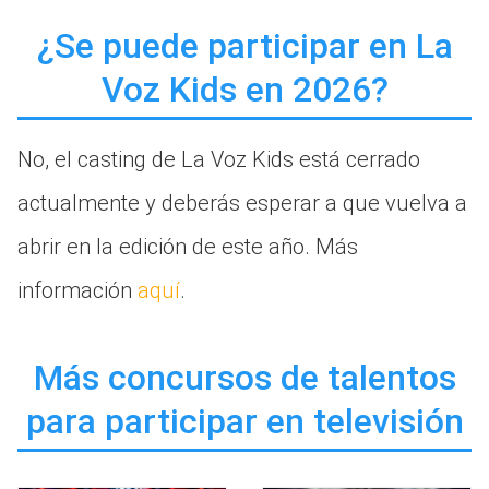
¿Se puede participar en La
Voz Kids en 2026?
No, el casting de La Voz Kids está cerrado
actualmente y deberás esperar a que vuelva a
abrir en la edición de este año. Más
información
aquí
.
Más concursos de talentos
para participar en televisión