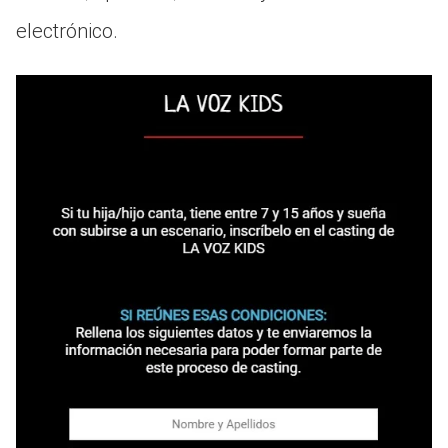
electrónico.