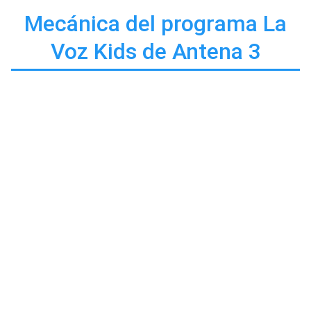
Mecánica del programa La
Voz Kids de Antena 3