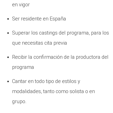
en vigor
Ser residente en España
Superar los castings del programa, para los
que necesitas cita previa
Recibir la confirmación de la productora del
programa
Cantar en todo tipo de estilos y
modalidades, tanto como solista o en
grupo.