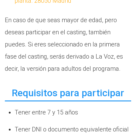
planta. 28050 Madrid
En caso de que seas mayor de edad, pero
deseas participar en el casting, también
puedes. Si eres seleccionado en la primera
fase del casting, serás derivado a La Voz, es
decir, la versión para adultos del programa.
Requisitos para participar
Tener entre 7 y 15 años
Tener DNI o documento equivalente oficial