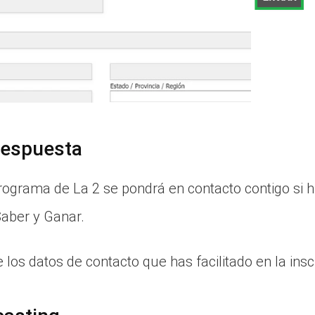
 respuesta
rograma de La 2 se pondrá en contacto contigo si 
aber y Ganar.
 los datos de contacto que has facilitado en la insc