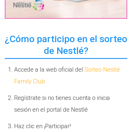
¿Cómo participo en el sorteo
de Nestlé?
Accede a la web oficial del
Sorteo Nestlé
Family Club
Regístrate si no tienes cuenta o inicia
sesión en el portal de Nestlé
Haz clic en ¡Participar!