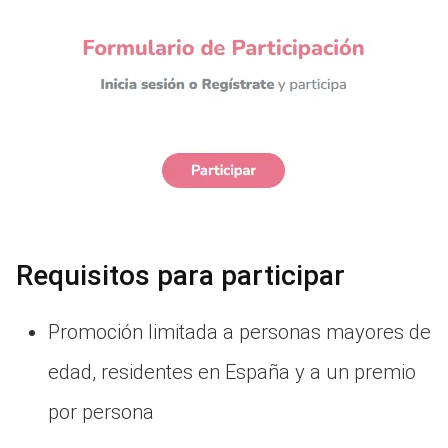
Requisitos para participar
Promoción limitada a personas mayores de
edad, residentes en España y a un premio
por persona