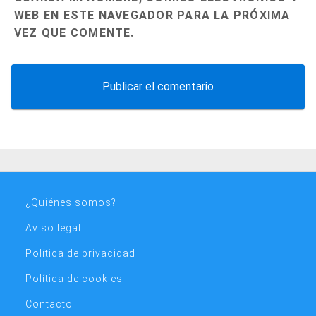
WEB EN ESTE NAVEGADOR PARA LA PRÓXIMA
VEZ QUE COMENTE.
¿Quiénes somos?
Aviso legal
Política de privacidad
Política de cookies
Contacto