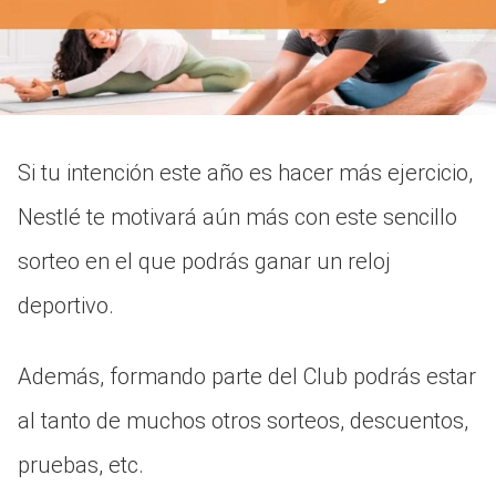
Si tu intención este año es hacer más ejercicio,
Nestlé te motivará aún más con este sencillo
sorteo en el que podrás ganar un reloj
deportivo.
Además, formando parte del Club podrás estar
al tanto de muchos otros sorteos, descuentos,
pruebas, etc.