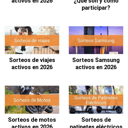
activos en 2026
¿Qué son y cómo
participar?
Sorteos de viajes
Sorteos Samsung
activos en 2026
activos en 2026
Sorteos de motos
Sorteos de
activos en 2026
patinetes eléctricos