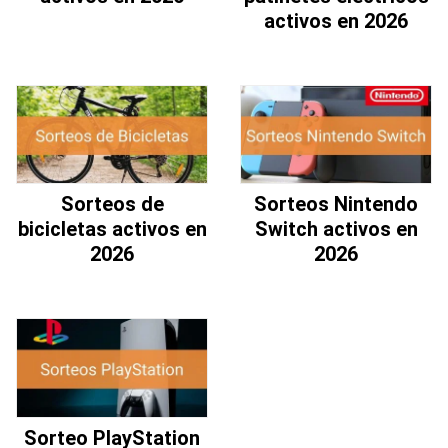
activos en 2026
Sorteos de
Sorteos Nintendo
bicicletas activos en
Switch activos en
2026
2026
Sorteo PlayStation