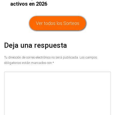
activos en 2026
Ver todos los Sorteos
Deja una respuesta
Tu dirección de correo electrónico no será publicada.
Los campos
obligatorios están marcados con
*