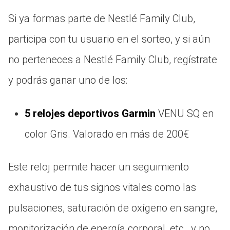
Si ya formas parte de Nestlé Family Club,
participa con tu usuario en el sorteo, y si aún
no perteneces a Nestlé Family Club, regístrate
y podrás ganar uno de los:
5 relojes deportivos Garmin
VENU SQ en
color Gris. Valorado en más de 200€
Este reloj permite hacer un seguimiento
exhaustivo de tus signos vitales como las
pulsaciones, saturación de oxígeno en sangre,
monitorización de energía corporal, etc., y no