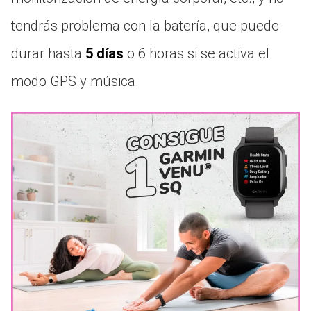
tendrás problema con la batería, que puede
durar hasta
5 días
o 6 horas si se activa el
modo GPS y música.