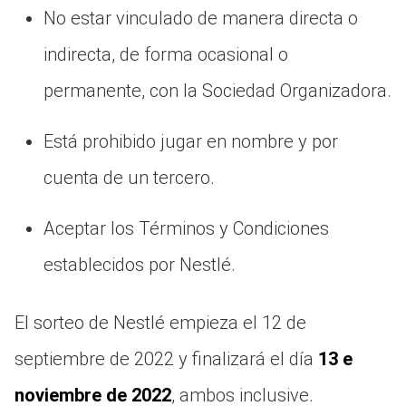
No estar vinculado de manera directa o
indirecta, de forma ocasional o
permanente, con la Sociedad Organizadora.
Está prohibido jugar en nombre y por
cuenta de un tercero.
Aceptar los Términos y Condiciones
establecidos por Nestlé.
El sorteo de Nestlé empieza el 12 de
septiembre de 2022 y finalizará el día
13 e
noviembre de 2022
, ambos inclusive.