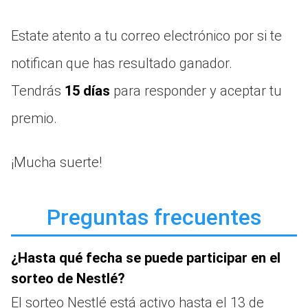
Estate atento a tu correo electrónico por si te
notifican que has resultado ganador.
Tendrás
15 días
para responder y aceptar tu
premio.
¡Mucha suerte!
Preguntas frecuentes
¿Hasta qué fecha se puede participar en el
sorteo de Nestlé?
El sorteo Nestlé está activo hasta el 13 de