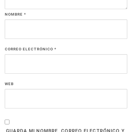
NOMBRE
*
CORREO ELECTRÓNICO
*
WEB
GUARDA MI NOMBRE, CORREO ELECTRÓNICO Y