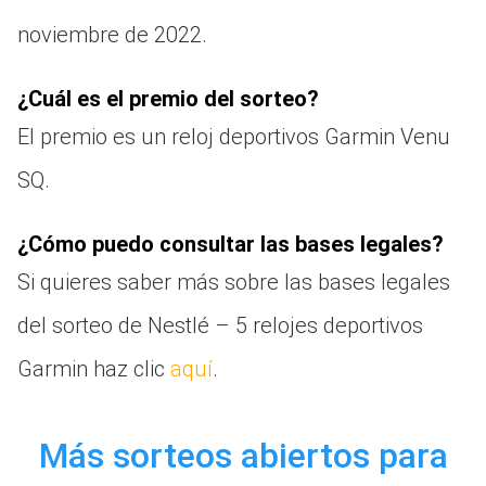
noviembre de 2022.
¿Cuál es el premio del sorteo?
El premio es un reloj deportivos Garmin Venu
SQ.
¿Cómo puedo consultar las bases legales?
Si quieres saber más sobre las bases legales
del sorteo de Nestlé – 5 relojes deportivos
Garmin haz clic
aquí
.
Más sorteos abiertos para