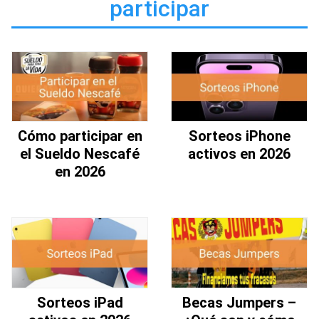
participar
Cómo participar en
Sorteos iPhone
el Sueldo Nescafé
activos en 2026
en 2026
Sorteos iPad
Becas Jumpers –