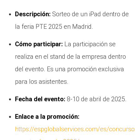
Descripción:
Sorteo de un iPad dentro de
la feria PTE 2025 en Madrid.
Cómo participar:
La participación se
realiza en el stand de la empresa dentro
del evento. Es una promoción exclusiva
para los asistentes.
Fecha del evento:
8-10 de abril de 2025.
Enlace a la promoción:
https://espglobalservices.com/es/concurso