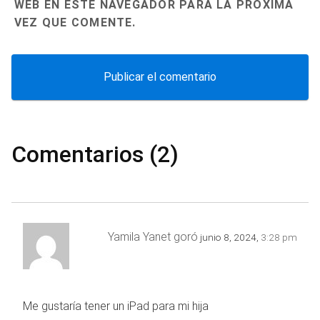
WEB EN ESTE NAVEGADOR PARA LA PRÓXIMA
VEZ QUE COMENTE.
Comentarios (2)
Yamila Yanet goró
junio 8, 2024,
3:28 pm
Me gustaría tener un iPad para mi hija