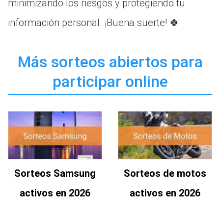
minimizando los riesgos y protegiendo tu
información personal. ¡Buena suerte! 🍀
Más sorteos abiertos para
participar online
Sorteos Samsung
Sorteos de motos
activos en 2026
activos en 2026