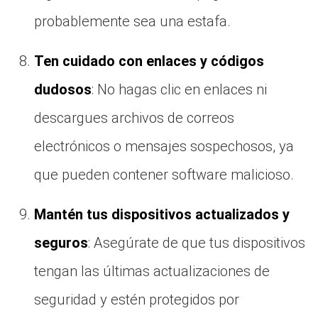
probablemente sea una estafa.
Ten cuidado con enlaces y códigos
dudosos
: No hagas clic en enlaces ni
descargues archivos de correos
electrónicos o mensajes sospechosos, ya
que pueden contener software malicioso.
Mantén tus dispositivos actualizados y
seguros
: Asegúrate de que tus dispositivos
tengan las últimas actualizaciones de
seguridad y estén protegidos por