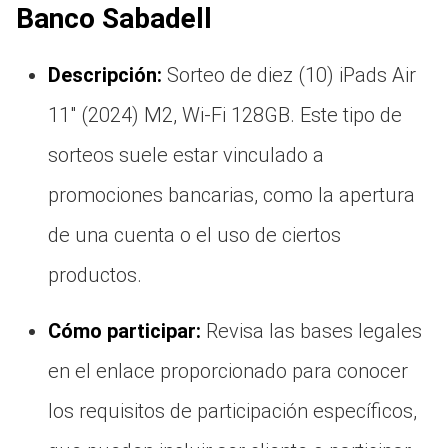
Banco Sabadell
Descripción:
Sorteo de diez (10) iPads Air
11″ (2024) M2, Wi-Fi 128GB. Este tipo de
sorteos suele estar vinculado a
promociones bancarias, como la apertura
de una cuenta o el uso de ciertos
productos.
Cómo participar:
Revisa las bases legales
en el enlace proporcionado para conocer
los requisitos de participación específicos,