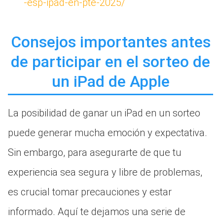
-esp-ipad-en-pte-2025/
Consejos importantes antes
de participar en el sorteo de
un iPad de Apple
La posibilidad de ganar un iPad en un sorteo
puede generar mucha emoción y expectativa.
Sin embargo, para asegurarte de que tu
experiencia sea segura y libre de problemas,
es crucial tomar precauciones y estar
informado. Aquí te dejamos una serie de