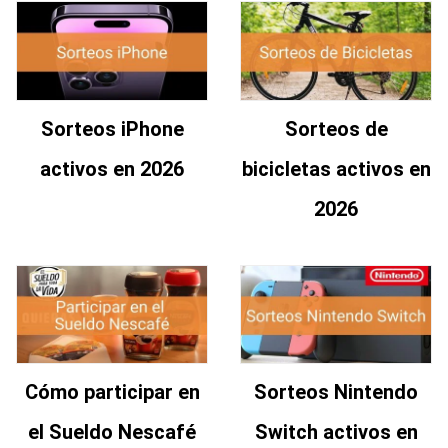
Sorteos iPhone
Sorteos de
activos en 2026
bicicletas activos en
2026
Cómo participar en
Sorteos Nintendo
el Sueldo Nescafé
Switch activos en