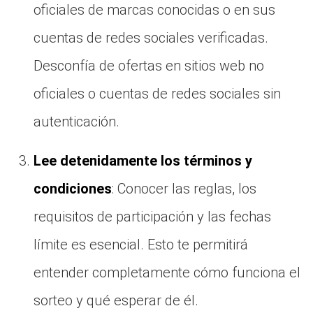
oficiales de marcas conocidas o en sus
cuentas de redes sociales verificadas.
Desconfía de ofertas en sitios web no
oficiales o cuentas de redes sociales sin
autenticación.
Lee detenidamente los términos y
condiciones
: Conocer las reglas, los
requisitos de participación y las fechas
límite es esencial. Esto te permitirá
entender completamente cómo funciona el
sorteo y qué esperar de él.