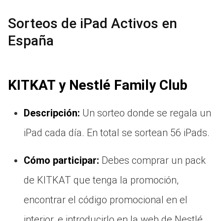
Sorteos de iPad Activos en
España
KITKAT y Nestlé Family Club
Descripción:
Un sorteo donde se regala un
iPad cada día. En total se sortean 56 iPads.
Cómo participar:
Debes comprar un pack
de KITKAT que tenga la promoción,
encontrar el código promocional en el
interior, e introducirlo en la web de Nestlé