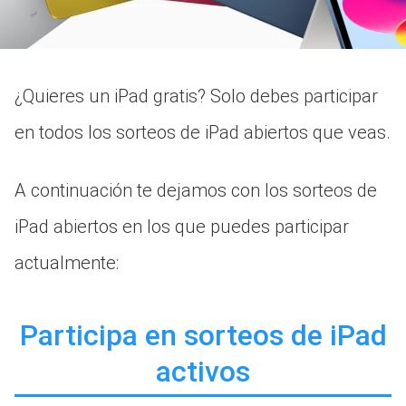
¿Quieres un iPad gratis? Solo debes participar
en todos los sorteos de iPad abiertos que veas.
A continuación te dejamos con los sorteos de
iPad abiertos en los que puedes participar
actualmente:
Participa en sorteos de iPad
activos