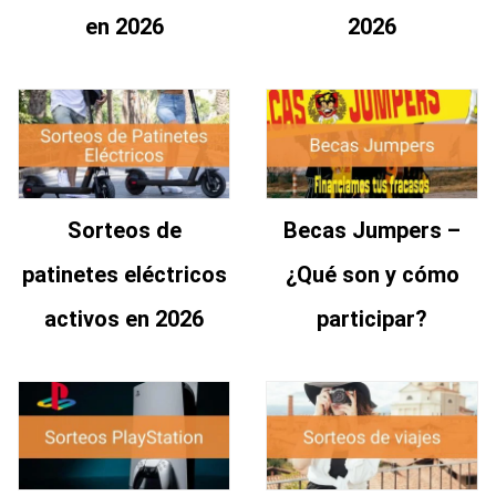
en 2026
2026
Sorteos de
Becas Jumpers –
patinetes eléctricos
¿Qué son y cómo
activos en 2026
participar?