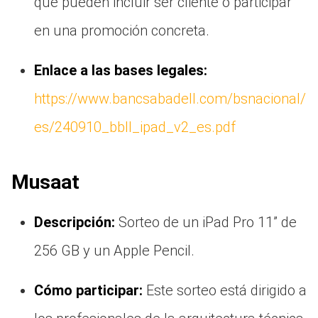
que pueden incluir ser cliente o participar
en una promoción concreta.
Enlace a las bases legales:
https://www.bancsabadell.com/bsnacional/
es/240910_bbll_ipad_v2_es.pdf
Musaat
Descripción:
Sorteo de un iPad Pro 11” de
256 GB y un Apple Pencil.
Cómo participar:
Este sorteo está dirigido a