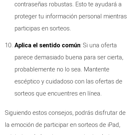
contraseñas robustas. Esto te ayudará a
proteger tu información personal mientras
participas en sorteos.
Aplica el sentido común
: Si una oferta
parece demasiado buena para ser cierta,
probablemente no lo sea. Mantente
escéptico y cuidadoso con las ofertas de
sorteos que encuentres en línea.
Siguiendo estos consejos, podrás disfrutar de
la emoción de participar en sorteos de iPad,