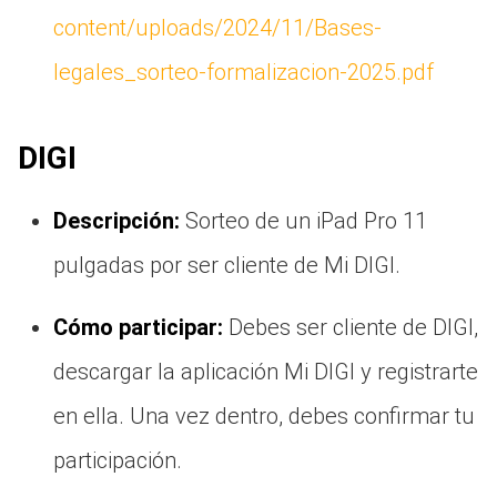
content/uploads/2024/11/Bases-
legales_sorteo-formalizacion-2025.pdf
DIGI
Descripción:
Sorteo de un iPad Pro 11
pulgadas por ser cliente de Mi DIGI.
Cómo participar:
Debes ser cliente de DIGI,
descargar la aplicación Mi DIGI y registrarte
en ella. Una vez dentro, debes confirmar tu
participación.