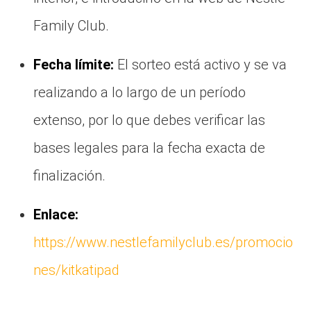
Family Club.
Fecha límite:
El sorteo está activo y se va
realizando a lo largo de un período
extenso, por lo que debes verificar las
bases legales para la fecha exacta de
finalización.
Enlace:
https://www.nestlefamilyclub.es/promocio
nes/kitkatipad