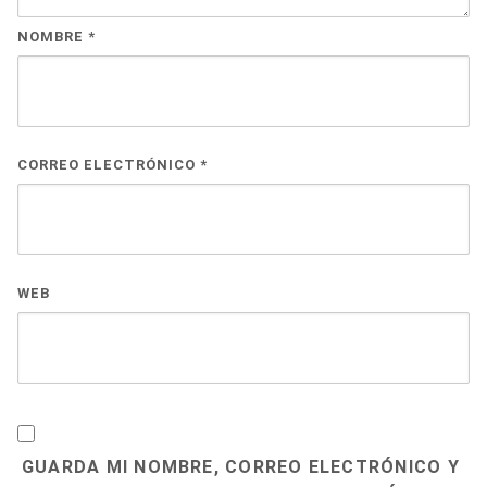
NOMBRE
*
CORREO ELECTRÓNICO
*
WEB
GUARDA MI NOMBRE, CORREO ELECTRÓNICO Y