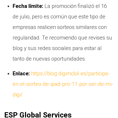
Fecha límite:
La promoción finalizó el 16
de julio, pero es común que este tipo de
empresas realicen sorteos similares con
regularidad. Te recomiendo que revises su
blog y sus redes sociales para estar al
tanto de nuevas oportunidades.
Enlace:
https://blog.digimobil.es/participa-
en-el-sorteo-de-ipad-pro-11-por-ser-de-mi-
digi/
ESP Global Services