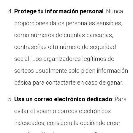
Protege tu información personal
: Nunca
proporciones datos personales sensibles,
como números de cuentas bancarias,
contraseñas o tu número de seguridad
social. Los organizadores legítimos de
sorteos usualmente solo piden información
básica para contactarte en caso de ganar.
Usa un correo electrónico dedicado
: Para
evitar el spam o correos electrónicos
indeseados, considera la opción de crear