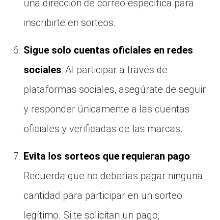
una dirección de correo específica para
inscribirte en sorteos.
Sigue solo cuentas oficiales en redes
sociales
: Al participar a través de
plataformas sociales, asegúrate de seguir
y responder únicamente a las cuentas
oficiales y verificadas de las marcas.
Evita los sorteos que requieran pago
:
Recuerda que no deberías pagar ninguna
cantidad para participar en un sorteo
legítimo. Si te solicitan un pago,