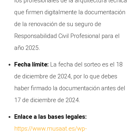
los profesionales de la arquitectura técnica
que firmen digitalmente la documentación
de la renovación de su seguro de
Responsabilidad Civil Profesional para el
año 2025.
Fecha límite:
La fecha del sorteo es el 18
de diciembre de 2024, por lo que debes
haber firmado la documentación antes del
17 de diciembre de 2024.
Enlace a las bases legales:
https://www.musaat.es/wp-