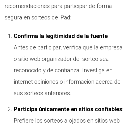
recomendaciones para participar de forma
segura en sorteos de iPad:
Confirma la legitimidad de la fuente
:
Antes de participar, verifica que la empresa
o sitio web organizador del sorteo sea
reconocido y de confianza. Investiga en
internet opiniones o información acerca de
sus sorteos anteriores.
Participa únicamente en sitios confiables
:
Prefiere los sorteos alojados en sitios web