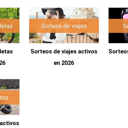
letas
Sorteos de viajes activos
Sorteos
26
en 2026
activos