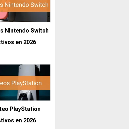
s Nintendo Switch
ctivos en 2026
teo PlayStation
ctivos en 2026