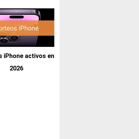
 iPhone activos en
2026