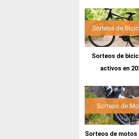
Sorteos de bicic
activos en 20
Sorteos de motos 