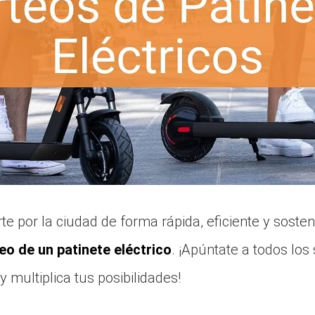
te por la ciudad de forma rápida, eficiente y soste
eo de un patinete eléctrico
. ¡Apúntate a todos los
y multiplica tus posibilidades!