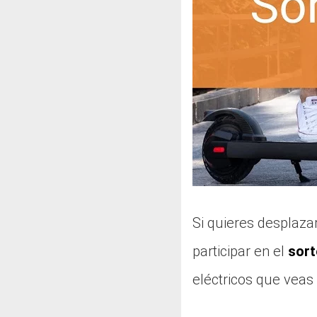
Si quieres desplazar
participar en el
sort
eléctricos que veas 