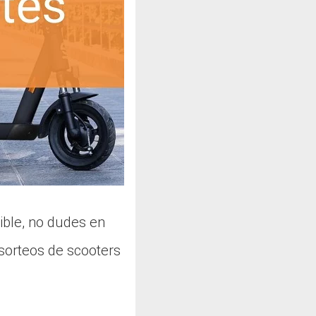
nible, no dudes en
 sorteos de scooters