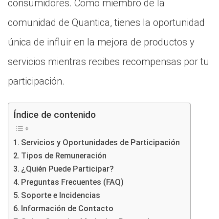
consumidores. Como miembro de la
comunidad de Quantica, tienes la oportunidad
única de influir en la mejora de productos y
servicios mientras recibes recompensas por tu
participación.
Índice de contenido
Servicios y Oportunidades de Participación
Tipos de Remuneración
¿Quién Puede Participar?
Preguntas Frecuentes (FAQ)
Soporte e Incidencias
Información de Contacto