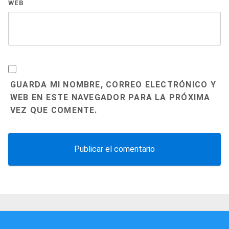
WEB
GUARDA MI NOMBRE, CORREO ELECTRÓNICO Y
WEB EN ESTE NAVEGADOR PARA LA PRÓXIMA
VEZ QUE COMENTE.