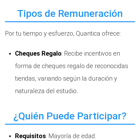
Tipos de Remuneración
Por tu tiempo y esfuerzo, Quantica ofrece:
Cheques Regalo
: Recibe incentivos en
forma de cheques regalo de reconocidas
tiendas, variando según la duración y
naturaleza del estudio.
¿Quién Puede Participar?
Requisitos
: Mayoría de edad.