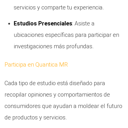
servicios y comparte tu experiencia.
Estudios Presenciales
: Asiste a
ubicaciones específicas para participar en
investigaciones más profundas.
Participa en Quantica MR
Cada tipo de estudio está diseñado para
recopilar opiniones y comportamientos de
consumidores que ayudan a moldear el futuro
de productos y servicios.