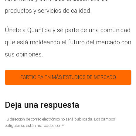
productos y servicios de calidad.
Únete a Quantica y sé parte de una comunidad
que está moldeando el futuro del mercado con
sus opiniones.
PARTICIPA EN MÁS ESTUDIOS DE MERCADO
Deja una respuesta
Tu dirección de correo electrónico no será publicada.
Los campos
obligatorios están marcados con
*