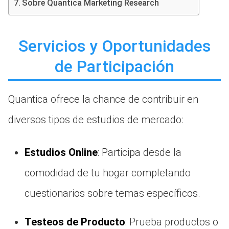
Sobre Quantica Marketing Research
Servicios y Oportunidades
de Participación
Quantica ofrece la chance de contribuir en
diversos tipos de estudios de mercado:
Estudios Online
: Participa desde la
comodidad de tu hogar completando
cuestionarios sobre temas específicos.
Testeos de Producto
: Prueba productos o