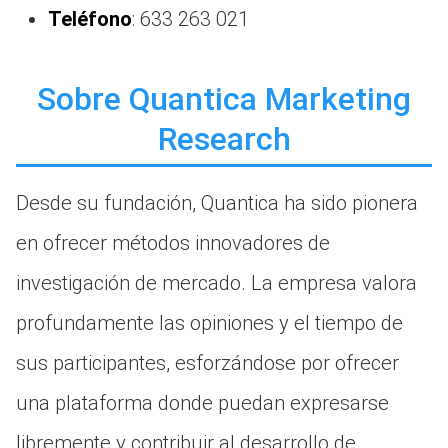
Teléfono
: 633 263 021
Sobre Quantica Marketing
Research
Desde su fundación, Quantica ha sido pionera
en ofrecer métodos innovadores de
investigación de mercado. La empresa valora
profundamente las opiniones y el tiempo de
sus participantes, esforzándose por ofrecer
una plataforma donde puedan expresarse
libremente y contribuir al desarrollo de