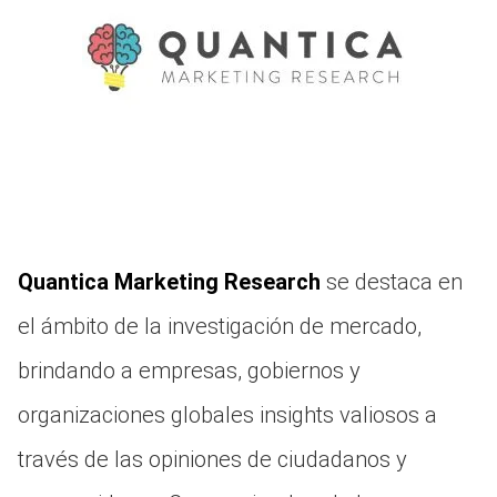
Quantica Marketing Research
se destaca en
el ámbito de la investigación de mercado,
brindando a empresas, gobiernos y
organizaciones globales insights valiosos a
través de las opiniones de ciudadanos y