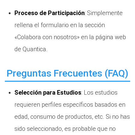
Proceso de Participación
: Simplemente
rellena el formulario en la sección
«Colabora con nosotros» en la página web
de Quantica.
Preguntas Frecuentes (FAQ)
Selección para Estudios
: Los estudios
requieren perfiles específicos basados en
edad, consumo de productos, etc. Si no has
sido seleccionado, es probable que no