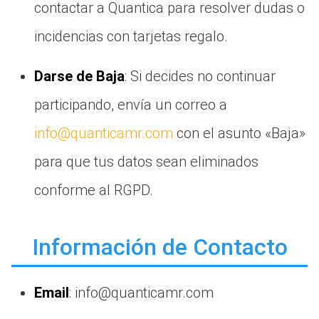
contactar a Quantica para resolver dudas o
incidencias con tarjetas regalo.
Darse de Baja
: Si decides no continuar
participando, envía un correo a
info@quanticamr.com
con el asunto «Baja»
para que tus datos sean eliminados
conforme al RGPD.
Información de Contacto
Email
: info@quanticamr.com