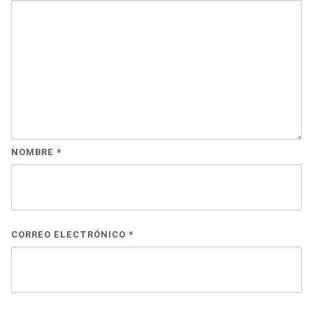
NOMBRE
*
CORREO ELECTRÓNICO
*