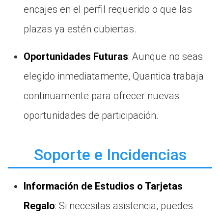
encajes en el perfil requerido o que las
plazas ya estén cubiertas.
Oportunidades Futuras
: Aunque no seas
elegido inmediatamente, Quantica trabaja
continuamente para ofrecer nuevas
oportunidades de participación.
Soporte e Incidencias
Información de Estudios o Tarjetas
Regalo
: Si necesitas asistencia, puedes