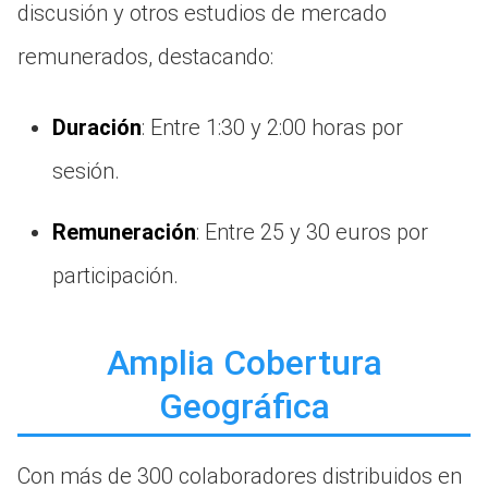
discusión y otros estudios de mercado
remunerados, destacando:
Duración
: Entre 1:30 y 2:00 horas por
sesión.
Remuneración
: Entre 25 y 30 euros por
participación.
Amplia Cobertura
Geográfica
Con más de 300 colaboradores distribuidos en