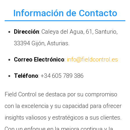
Información de Contacto
Dirección
: Caleya del Agua, 61, Santurio,
33394 Gijón, Asturias.
Correo Electrónico
:
info@fieldcontrol.es
Teléfono
: +34 605 789 386
Field Control se destaca por su compromiso
con la excelencia y su capacidad para ofrecer
insights valiosos y estratégicos a sus clientes.
Con un enfoque en la mejora continua y la