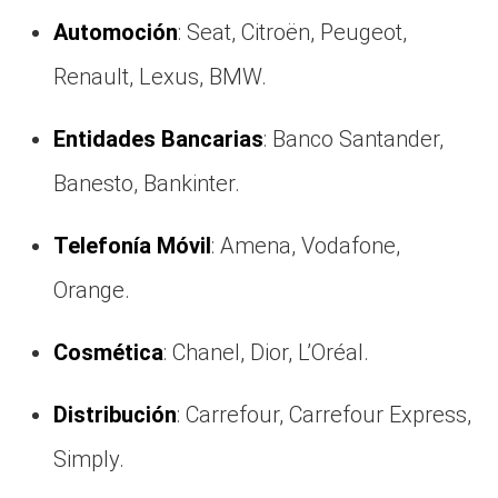
Automoción
: Seat, Citroën, Peugeot,
Renault, Lexus, BMW.
Entidades Bancarias
: Banco Santander,
Banesto, Bankinter.
Telefonía Móvil
: Amena, Vodafone,
Orange.
Cosmética
: Chanel, Dior, L’Oréal.
Distribución
: Carrefour, Carrefour Express,
Simply.