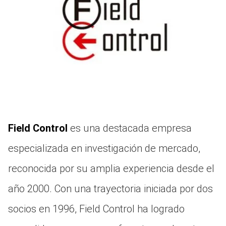
Field Control
es una destacada empresa
especializada en investigación de mercado,
reconocida por su amplia experiencia desde el
año 2000. Con una trayectoria iniciada por dos
socios en 1996, Field Control ha logrado