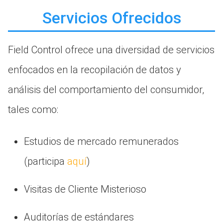
Servicios Ofrecidos
Field Control ofrece una diversidad de servicios
enfocados en la recopilación de datos y
análisis del comportamiento del consumidor,
tales como:
Estudios de mercado remunerados
(participa
aquí
)
Visitas de Cliente Misterioso
Auditorías de estándares