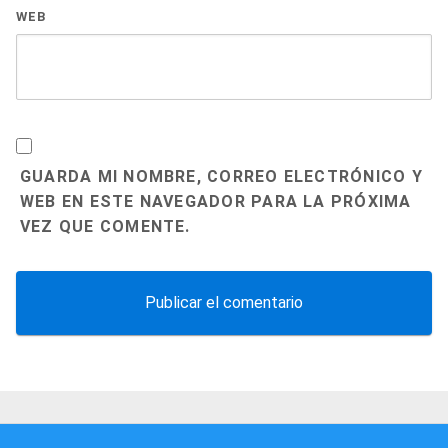
WEB
GUARDA MI NOMBRE, CORREO ELECTRÓNICO Y
WEB EN ESTE NAVEGADOR PARA LA PRÓXIMA
VEZ QUE COMENTE.