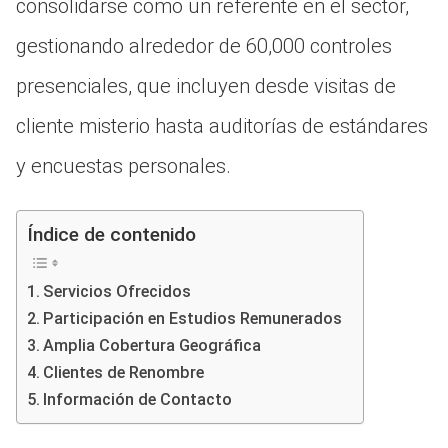
consolidarse como un referente en el sector,
gestionando alrededor de 60,000 controles
presenciales, que incluyen desde visitas de
cliente misterio hasta auditorías de estándares
y encuestas personales.
Índice de contenido
Servicios Ofrecidos
Participación en Estudios Remunerados
Amplia Cobertura Geográfica
Clientes de Renombre
Información de Contacto