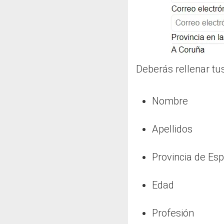
Deberás rellenar tu
Nombre
Apellidos
Provincia de Es
Edad
Profesión