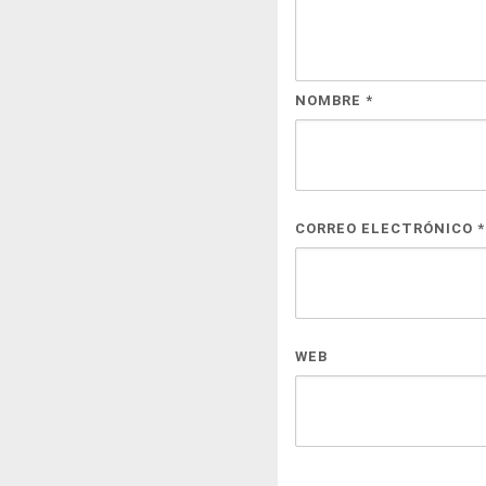
NOMBRE
*
CORREO ELECTRÓNICO
*
WEB