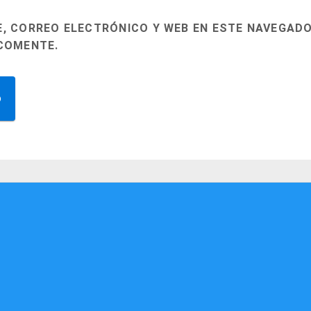
, CORREO ELECTRÓNICO Y WEB EN ESTE NAVEGADO
COMENTE.