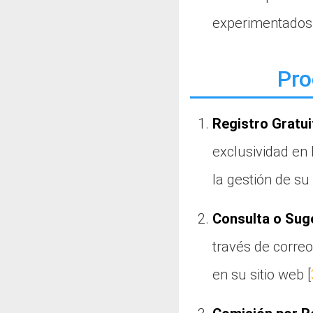
experimentados 
Pro
Registro Gratui
exclusividad en 
la gestión de su 
Consulta o Sug
través de correo
en su sitio web [