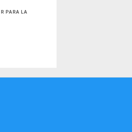
R PARA LA