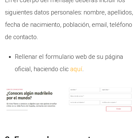
siguientes datos personales: nombre, apellidos,
fecha de nacimiento, población, email, teléfono
de contacto.
Rellenar el formulario web de su página
oficial, haciendo clic
aquí
.