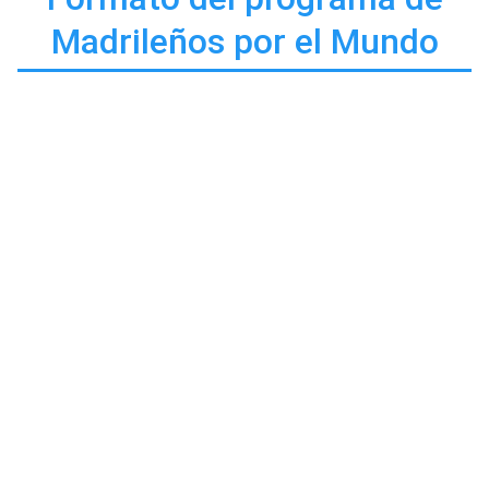
Madrileños por el Mundo