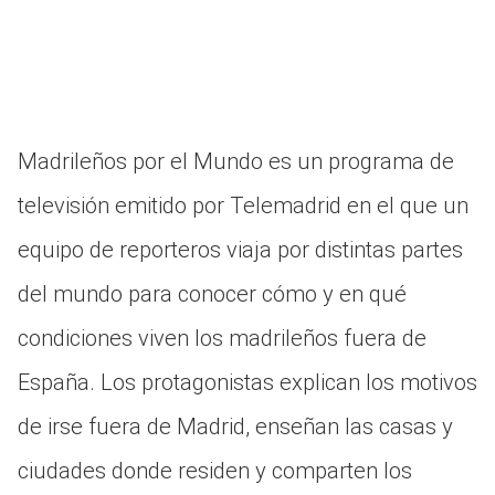
Madrileños por el Mundo es un programa de
televisión emitido por Telemadrid en el que un
equipo de reporteros viaja por distintas partes
del mundo para conocer cómo y en qué
condiciones viven los madrileños fuera de
España. Los protagonistas explican los motivos
de irse fuera de Madrid, enseñan las casas y
ciudades donde residen y comparten los