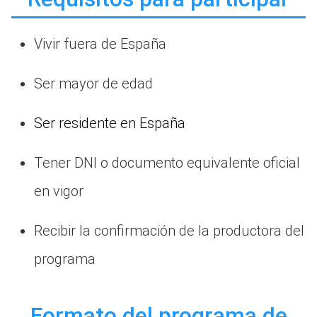
Vivir fuera de España
Ser mayor de edad
Ser residente en España
Tener DNI o documento equivalente oficial
en vigor
Recibir la confirmación de la productora del
programa
Formato del programa de