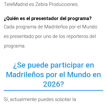
TeleMadrid es Zebra Producciones.
¿Quién es el presentador del programa?
Cada programa de Madrileños por el Mundo
es presentado por uno de los reporteros del
programa.
¿Se puede participar en
Madrileños por el Mundo en
2026?
Sí, actualmente puedes solicitar la