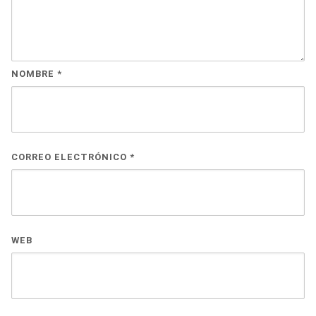
NOMBRE
*
CORREO ELECTRÓNICO
*
WEB