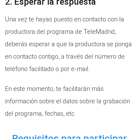
2. Esperar la respuesta
Una vez te hayas puesto en contacto con la
productora del programa de TeleMadrid,
deberás esperar a que la productora se ponga
en contacto contigo, a través del número de
teléfono facilitado o por e-mail.
En este momento, te facilitarán más
información sobre el datos sobre la grabación
del programa, fechas, etc.
Requisitos para participar