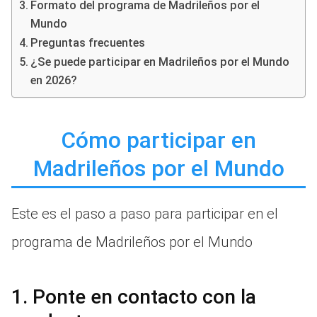
Formato del programa de Madrileños por el
Mundo
Preguntas frecuentes
¿Se puede participar en Madrileños por el Mundo
en 2026?
Cómo participar en
Madrileños por el Mundo
Este es el paso a paso para participar en el
programa de Madrileños por el Mundo
1. Ponte en contacto con la