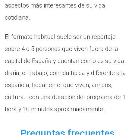
aspectos más interesantes de su vida
cotidiana.
El formato habitual suele ser un reportaje
sobre 4 o 5 personas que viven fuera de la
capital de España y cuentan cómo es su vida
diaria, el trabajo, comida típica y diferente a la
española, hogar en el que viven, amigos,
cultura… con una duración del programa de 1
hora y 10 minutos aproximadamente.
Preguntas frecuentes