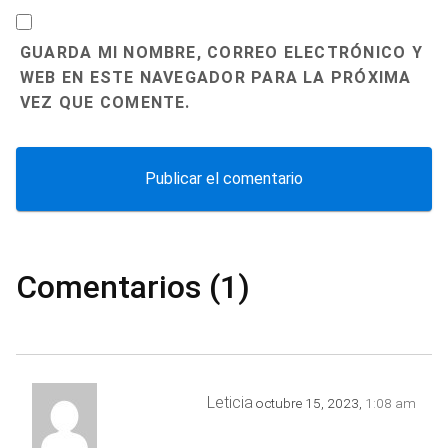
GUARDA MI NOMBRE, CORREO ELECTRÓNICO Y
WEB EN ESTE NAVEGADOR PARA LA PRÓXIMA
VEZ QUE COMENTE.
Comentarios (1)
Leticia
octubre 15, 2023,
1:08 am