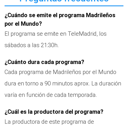
¿Cuándo se emite el programa Madrileños
por el Mundo?
El programa se emite en TeleMadrid, los
sábados a las 21:30h.
¿Cuánto dura cada programa?
Cada programa de Madrileños por el Mundo
dura en torno a 90 minutos aprox. La duración
varía en función de cada temporada.
¿Cuál es la productora del programa?
La productora de este programa de