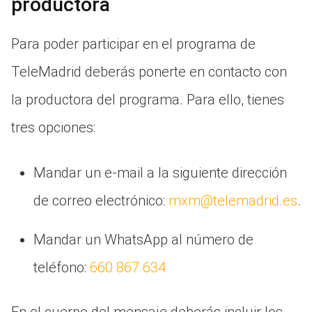
productora
Para poder participar en el programa de
TeleMadrid deberás ponerte en contacto con
la productora del programa. Para ello, tienes
tres opciones:
Mandar un e-mail a la siguiente dirección
de correo electrónico:
mxm@telemadrid.es
.
Mandar un WhatsApp al número de
teléfono:
660 867 634
En el cuerpo del mensaje deberás incluir los