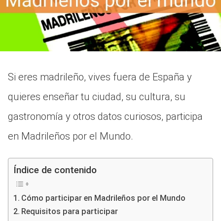
Si eres madrileño, vives fuera de España y
quieres enseñar tu ciudad, su cultura, su
gastronomía y otros datos curiosos, participa
en Madrileños por el Mundo.
Índice de contenido
Cómo participar en Madrileños por el Mundo
Requisitos para participar