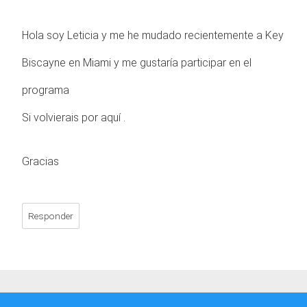
Hola soy Leticia y me he mudado recientemente a Key
Biscayne en Miami y me gustaría participar en el
programa
Si volvierais por aquí .
Gracias
Responder