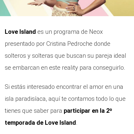
Love Island
es un programa de Neox
presentado por Cristina Pedroche donde
solteros y solteras que buscan su pareja ideal
se embarcan en este reality para conseguirlo.
Si estás interesado encontrar el amor en una
isla paradisíaca, aquí te contamos todo lo que
tienes que saber para
participar en la 2º
temporada de Love Island
.