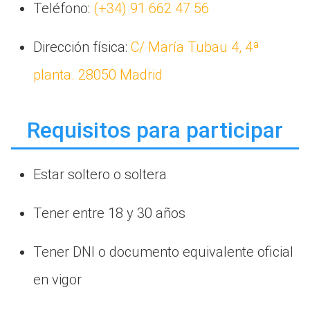
Teléfono:
(+34) 91 662 47 56
Dirección física:
C/ María Tubau 4, 4ª
planta. 28050 Madrid
Requisitos para participar
Estar soltero o soltera
Tener entre 18 y 30 años
Tener DNI o documento equivalente oficial
en vigor