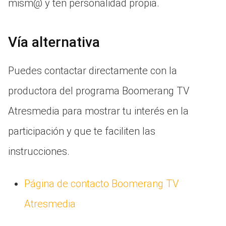
mism@ y ten personalidad propia.
Vía alternativa
Puedes contactar directamente con la
productora del programa Boomerang TV
Atresmedia para mostrar tu interés en la
participación y que te faciliten las
instrucciones.
Página de contacto Boomerang TV
Atresmedia