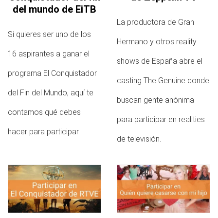
del mundo de EiTB
La productora de Gran
Si quieres ser uno de los
Hermano y otros reality
16 aspirantes a ganar el
shows de España abre el
programa El Conquistador
casting The Genuine donde
del Fin del Mundo, aquí te
buscan gente anónima
contamos qué debes
para participar en realities
hacer para participar.
de televisión.