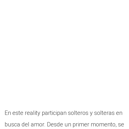
En este reality participan solteros y solteras en
busca del amor. Desde un primer momento, se