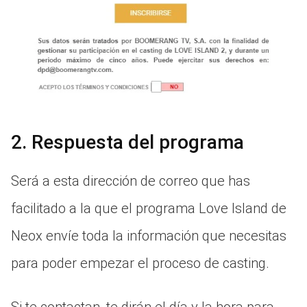
2. Respuesta del programa
Será a esta dirección de correo que has
facilitado a la que el programa Love Island de
Neox envíe toda la información que necesitas
para poder empezar el proceso de casting.
Si te contactan, te dirán el día y la hora para