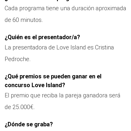
Cada programa tiene una duración aproximada
de 60 minutos.
¿Quién es el presentador/a?
La presentadora de Love Island es Cristina
Pedroche.
¿Qué premios se pueden ganar en el
concurso Love Island?
El premio que reciba la pareja ganadora será
de 25.000€.
¿Dónde se graba?