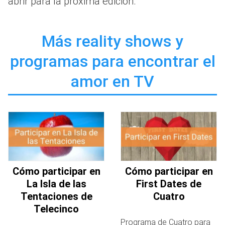
abrir para la próxima edición.
Más reality shows y
programas para encontrar el
amor en TV
Cómo participar en
Cómo participar en
La Isla de las
First Dates de
Tentaciones de
Cuatro
Telecinco
Programa de Cuatro para