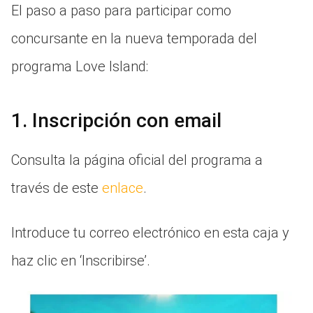
El paso a paso para participar como
concursante en la nueva temporada del
programa Love Island:
1. Inscripción con email
Consulta la página oficial del programa a
través de este
enlace
.
Introduce tu correo electrónico en esta caja y
haz clic en ‘Inscribirse’.