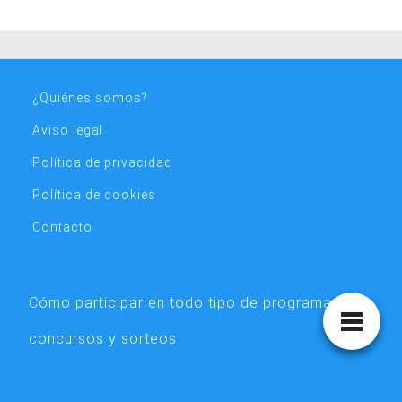
¿Quiénes somos?
Aviso legal
Política de privacidad
Política de cookies
Contacto
Cómo participar en todo tipo de programas,
concursos y sorteos