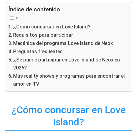
Índice de contenido
¿Cómo concursar en Love Island?
Requisitos para participar
Mecánica del programa Love Island de Neox
Preguntas frecuentes
¿Se puede participar en Love Island de Neox en
2026?
Más reality shows y programas para encontrar el
amor en TV
¿Cómo concursar en Love
Island?