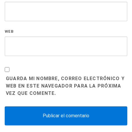
WEB
GUARDA MI NOMBRE, CORREO ELECTRÓNICO Y
WEB EN ESTE NAVEGADOR PARA LA PRÓXIMA
VEZ QUE COMENTE.