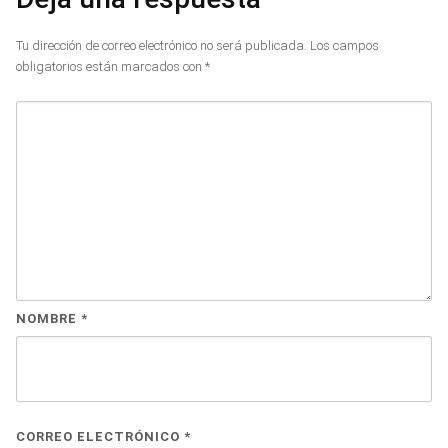
Tu dirección de correo electrónico no será publicada.
Los campos
obligatorios están marcados con
*
NOMBRE
*
CORREO ELECTRÓNICO
*