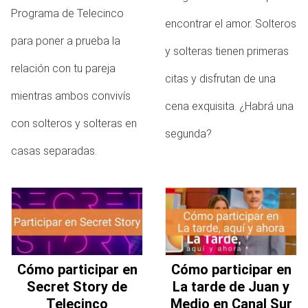
Programa de Telecinco
encontrar el amor. Solteros
para poner a prueba la
y solteras tienen primeras
relación con tu pareja
citas y disfrutan de una
mientras ambos convivís
cena exquisita. ¿Habrá una
con solteros y solteras en
segunda?
casas separadas.
Cómo participar en
Cómo participar en
Secret Story de
La tarde de Juan y
Telecinco
Medio en Canal Sur