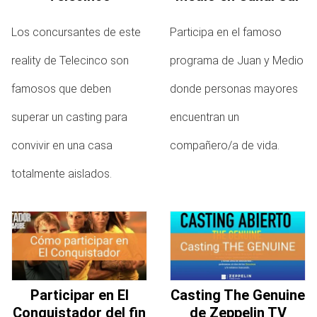
Los concursantes de este
Participa en el famoso
reality de Telecinco son
programa de Juan y Medio
famosos que deben
donde personas mayores
superar un casting para
encuentran un
convivir en una casa
compañero/a de vida.
totalmente aislados.
Participar en El
Casting The Genuine
Conquistador del fin
de Zeppelin TV