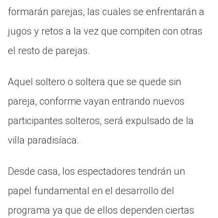
formarán parejas, las cuales se enfrentarán a
jugos y retos a la vez que compiten con otras
el resto de parejas.
Aquel soltero o soltera que se quede sin
pareja, conforme vayan entrando nuevos
participantes solteros, será expulsado de la
villa paradisíaca.
Desde casa, los espectadores tendrán un
papel fundamental en el desarrollo del
programa ya que de ellos dependen ciertas