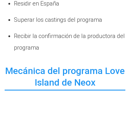
Residir en España
Superar los castings del programa
Recibir la confirmación de la productora del
programa
Mecánica del programa Love
Island de Neox