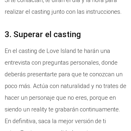
realizar el casting junto con las instrucciones.
3. Superar el casting
En el casting de Love Island te harán una
entrevista con preguntas personales, donde
deberás presentarte para que te conozcan un
poco más. Actúa con naturalidad y no trates de
hacer un personaje que no eres, porque en
siendo un reality te grabarán continuamente.
En definitiva, saca la mejor versión de ti