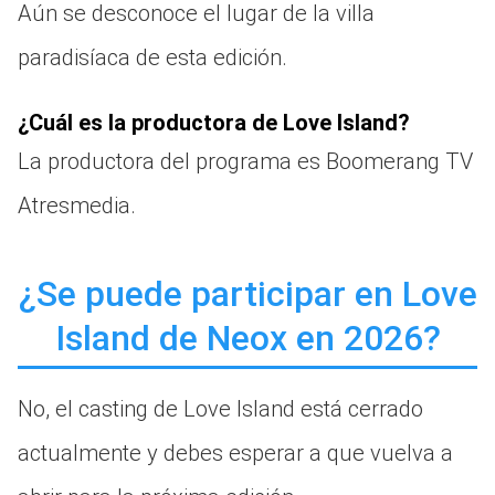
Aún se desconoce el lugar de la villa
paradisíaca de esta edición.
¿Cuál es la productora de Love Island?
La productora del programa es Boomerang TV
Atresmedia.
¿Se puede participar en Love
Island de Neox en 2026?
No, el casting de Love Island está cerrado
actualmente y debes esperar a que vuelva a