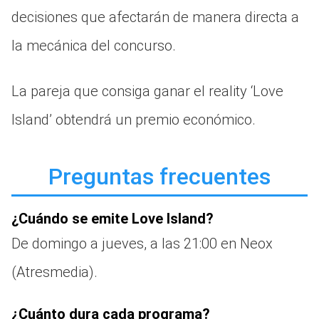
decisiones que afectarán de manera directa a
la mecánica del concurso.
La pareja que consiga ganar el reality ‘Love
Island’ obtendrá un premio económico.
Preguntas frecuentes
¿Cuándo se emite Love Island?
De domingo a jueves, a las 21:00 en Neox
(Atresmedia).
¿Cuánto dura cada programa?