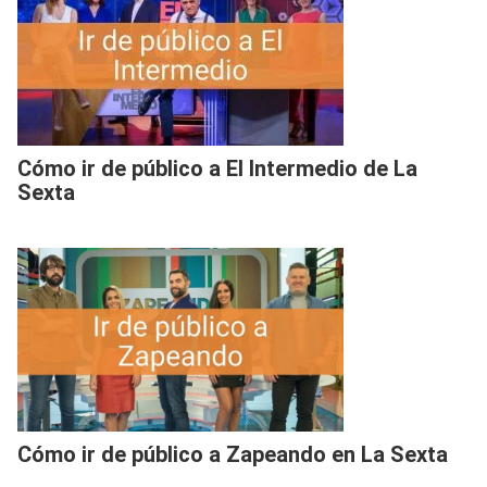
Cómo ir de público a El Intermedio de La
Sexta
Cómo ir de público a Zapeando en La Sexta