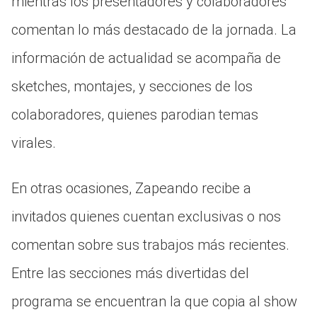
mientras los presentadores y colaboradores
comentan lo más destacado de la jornada. La
información de actualidad se acompaña de
sketches, montajes, y secciones de los
colaboradores, quienes parodian temas
virales.
En otras ocasiones, Zapeando recibe a
invitados quienes cuentan exclusivas o nos
comentan sobre sus trabajos más recientes.
Entre las secciones más divertidas del
programa se encuentran la que copia al show