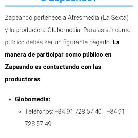
Zapeando pertenece a Atresmedia (La Sexta)
y la productora Globomedia. Para asistir como
público debes ser un figurante pagado.
La
manera de participar como público en
Zapeando es contactando con las
productoras
:
Globomedia:
Teléfonos: +34 91 728 57 40 | +34 91
728 57 49