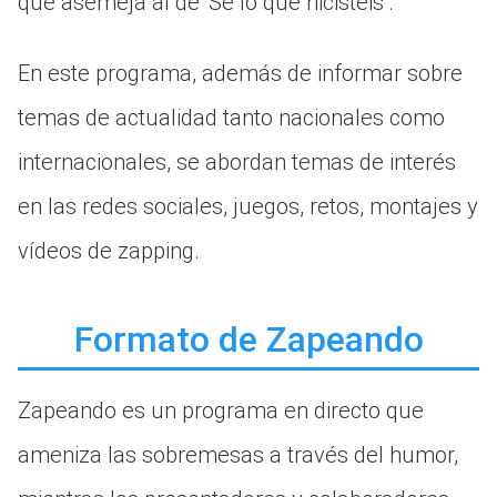
que asemeja al de ‘Sé lo que hicisteis’.
En este programa, además de informar sobre
temas de actualidad tanto nacionales como
internacionales, se abordan temas de interés
en las redes sociales, juegos, retos, montajes y
vídeos de zapping.
Formato de Zapeando
Zapeando es un programa en directo que
ameniza las sobremesas a través del humor,