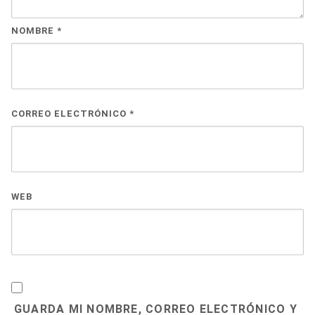
NOMBRE
*
CORREO ELECTRÓNICO
*
WEB
GUARDA MI NOMBRE, CORREO ELECTRÓNICO Y