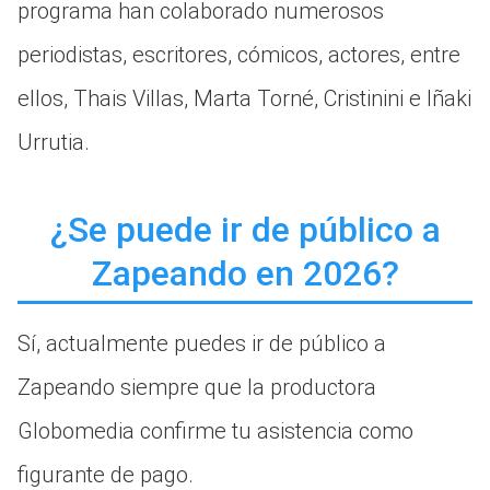
programa han colaborado numerosos
periodistas, escritores, cómicos, actores, entre
ellos, Thais Villas, Marta Torné, Cristinini e Iñaki
Urrutia.
¿Se puede ir de público a
Zapeando en 2026?
Sí, actualmente puedes ir de público a
Zapeando siempre que la productora
Globomedia confirme tu asistencia como
figurante de pago.