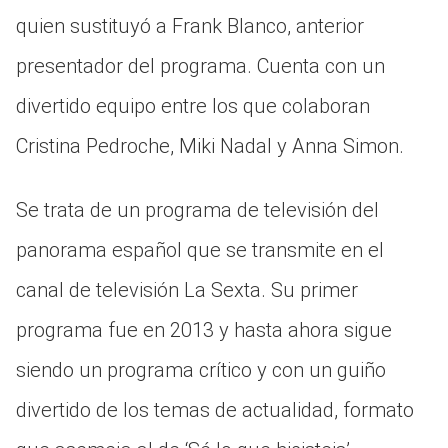
quien sustituyó a Frank Blanco, anterior
presentador del programa. Cuenta con un
divertido equipo entre los que colaboran
Cristina Pedroche, Miki Nadal y Anna Simon.
Se trata de un programa de televisión del
panorama español que se transmite en el
canal de televisión La Sexta. Su primer
programa fue en 2013 y hasta ahora sigue
siendo un programa crítico y con un guiño
divertido de los temas de actualidad, formato