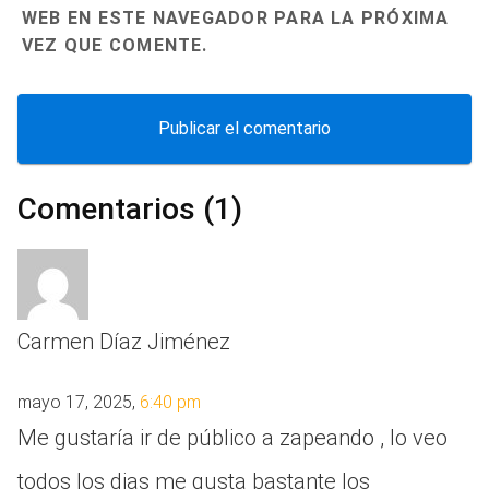
WEB EN ESTE NAVEGADOR PARA LA PRÓXIMA
VEZ QUE COMENTE.
Comentarios (1)
Carmen Díaz Jiménez
mayo 17, 2025,
6:40 pm
Me gustaría ir de público a zapeando , lo veo
todos los dias me gusta bastante los