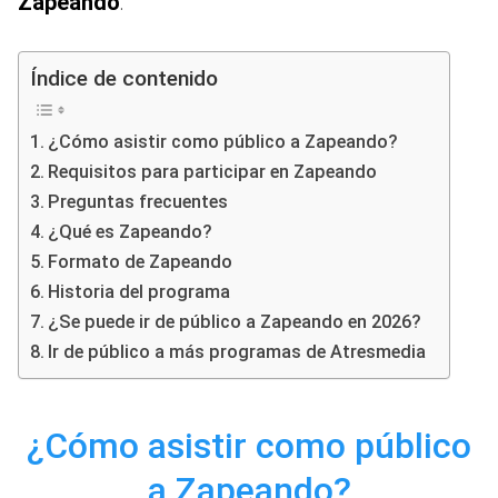
Zapeando
:
Índice de contenido
¿Cómo asistir como público a Zapeando?
Requisitos para participar en Zapeando
Preguntas frecuentes
¿Qué es Zapeando?
Formato de Zapeando
Historia del programa
¿Se puede ir de público a Zapeando en 2026?
Ir de público a más programas de Atresmedia
¿Cómo asistir como público
a Zapeando?