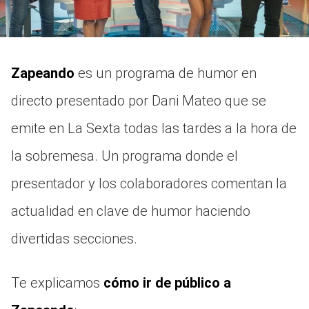
Zapeando
es un programa de humor en
directo presentado por Dani Mateo que se
emite en La Sexta todas las tardes a la hora de
la sobremesa. Un programa donde el
presentador y los colaboradores comentan la
actualidad en clave de humor haciendo
divertidas secciones.
Te explicamos
cómo ir de público a