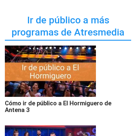
Ir de público a más
programas de Atresmedia
Cómo ir de público a El Hormiguero de
Antena 3