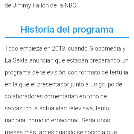
de Jimmy Fallon de la NBC.
Historia del programa
Todo empieza en 2013, cuando Globomedia y
La Sexta anuncian que estaban preparando un
programa de televisión, con formato de tertulia
en la que el presentador junto a un grupo de
colaboradores comentarían en tono de
sarcástico la actualidad televisiva, tanto
nacional como internacional. Sería unos
meses más tardes cuando se conocía que