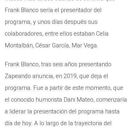
Frank Blanco sería el presentador del
programa, y unos días después sus
colaboradores, entre ellos estaban Celia
Montalbán, César García, Mar Vega.
Frank Blanco, tras seis años presentando
Zapeando anuncia, en 2019, que deja el
programa. Fue a partir de este momento, que
el conocido humorista Dani Mateo, comenzaría
a liderar la presentación del programa hasta
día de hoy. A lo largo de la trayectoria del