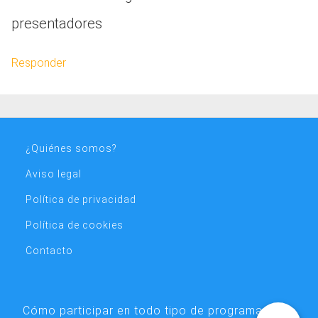
presentadores
Responder
¿Quiénes somos?
Aviso legal
Política de privacidad
Política de cookies
Contacto
Cómo participar en todo tipo de programas,