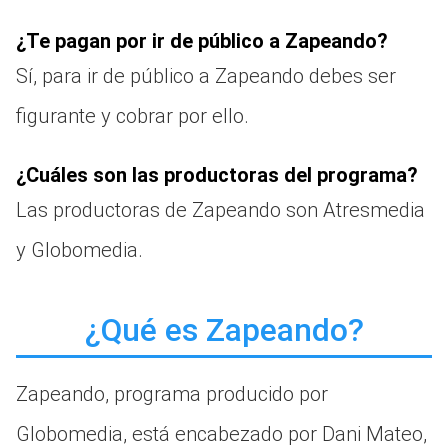
¿Te pagan por ir de público a Zapeando?
Sí, para ir de público a Zapeando debes ser
figurante y cobrar por ello.
¿Cuáles son las productoras del programa?
Las productoras de Zapeando son Atresmedia
y Globomedia.
¿Qué es Zapeando?
Zapeando, programa producido por
Globomedia, está encabezado por Dani Mateo,