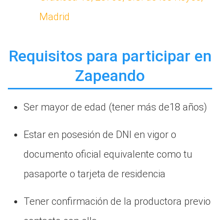
Madrid
Requisitos para participar en
Zapeando
Ser mayor de edad (tener más de18 años)
Estar en posesión de DNI en vigor o
documento oficial equivalente como tu
pasaporte o tarjeta de residencia
Tener confirmación de la productora previo