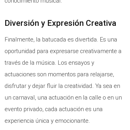
conocimiento musical.
Diversión y Expresión Creativa
Finalmente, la batucada es divertida. Es una
oportunidad para expresarse creativamente a
través de la música. Los ensayos y
actuaciones son momentos para relajarse,
disfrutar y dejar fluir la creatividad. Ya sea en
un carnaval, una actuación en la calle o en un
evento privado, cada actuación es una
experiencia única y emocionante.