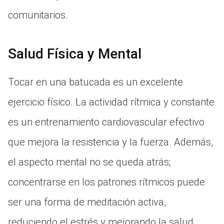
comunitarios.
Salud Física y Mental
Tocar en una batucada es un excelente
ejercicio físico. La actividad rítmica y constante
es un entrenamiento cardiovascular efectivo
que mejora la resistencia y la fuerza. Además,
el aspecto mental no se queda atrás;
concentrarse en los patrones rítmicos puede
ser una forma de meditación activa,
reduciendo el estrés y mejorando la salud