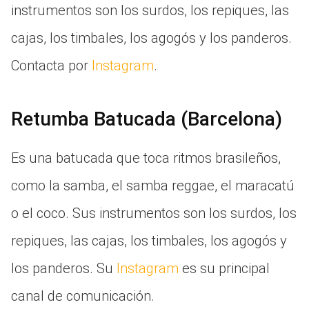
instrumentos son los surdos, los repiques, las
cajas, los timbales, los agogós y los panderos.
Contacta por
Instagram
.
Retumba Batucada (Barcelona)
Es una batucada que toca ritmos brasileños,
como la samba, el samba reggae, el maracatú
o el coco. Sus instrumentos son los surdos, los
repiques, las cajas, los timbales, los agogós y
los panderos. Su
Instagram
es su principal
canal de comunicación.