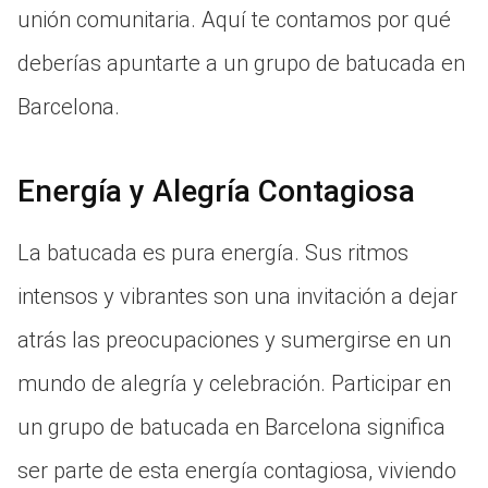
unión comunitaria. Aquí te contamos por qué
deberías apuntarte a un grupo de batucada en
Barcelona.
Energía y Alegría Contagiosa
La batucada es pura energía. Sus ritmos
intensos y vibrantes son una invitación a dejar
atrás las preocupaciones y sumergirse en un
mundo de alegría y celebración. Participar en
un grupo de batucada en Barcelona significa
ser parte de esta energía contagiosa, viviendo