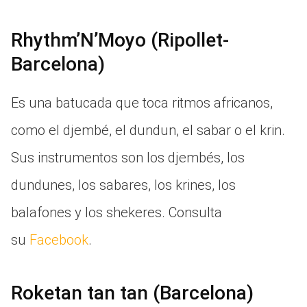
Rhythm’N’Moyo (Ripollet-
Barcelona)
Es una batucada que toca ritmos africanos,
como el djembé, el dundun, el sabar o el krin.
Sus instrumentos son los djembés, los
dundunes, los sabares, los krines, los
balafones y los shekeres. Consulta
su
Facebook
.
Roketan tan tan (Barcelona)