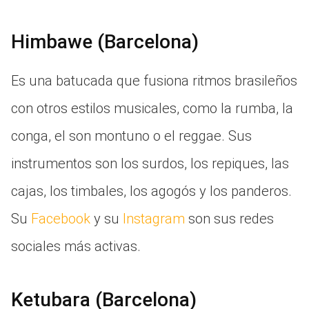
Himbawe (Barcelona)
Es una batucada que fusiona ritmos brasileños
con otros estilos musicales, como la rumba, la
conga, el son montuno o el reggae. Sus
instrumentos son los surdos, los repiques, las
cajas, los timbales, los agogós y los panderos.
Su
Facebook
y su
Instagram
son sus redes
sociales más activas.
Ketubara (Barcelona)