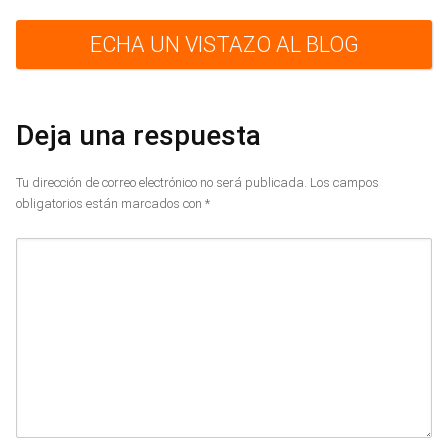
ECHA UN VISTAZO AL BLOG
Deja una respuesta
Tu dirección de correo electrónico no será publicada.
Los campos
obligatorios están marcados con
*