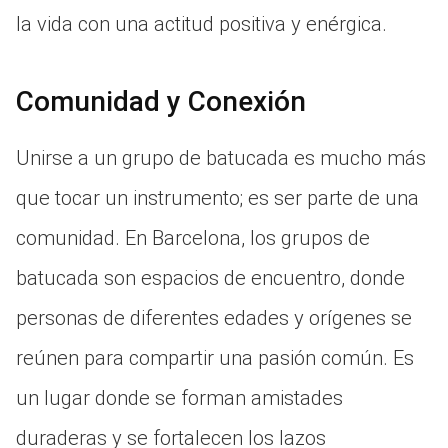
la vida con una actitud positiva y enérgica.
Comunidad y Conexión
Unirse a un grupo de batucada es mucho más
que tocar un instrumento; es ser parte de una
comunidad. En Barcelona, los grupos de
batucada son espacios de encuentro, donde
personas de diferentes edades y orígenes se
reúnen para compartir una pasión común. Es
un lugar donde se forman amistades
duraderas y se fortalecen los lazos