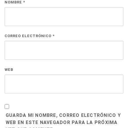
NOMBRE
*
CORREO ELECTRÓNICO
*
WEB
GUARDA MI NOMBRE, CORREO ELECTRÓNICO Y
WEB EN ESTE NAVEGADOR PARA LA PRÓXIMA