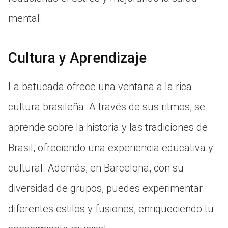
mental.
Cultura y Aprendizaje
La batucada ofrece una ventana a la rica
cultura brasileña. A través de sus ritmos, se
aprende sobre la historia y las tradiciones de
Brasil, ofreciendo una experiencia educativa y
cultural. Además, en Barcelona, con su
diversidad de grupos, puedes experimentar
diferentes estilos y fusiones, enriqueciendo tu