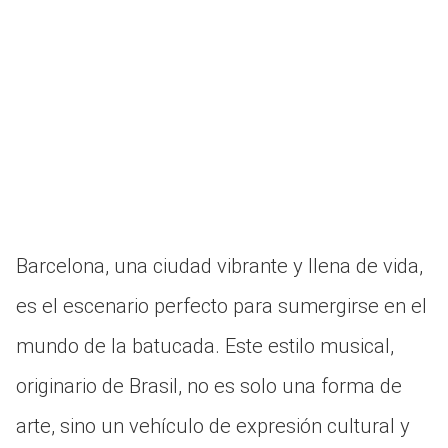
Barcelona, una ciudad vibrante y llena de vida,
es el escenario perfecto para sumergirse en el
mundo de la batucada. Este estilo musical,
originario de Brasil, no es solo una forma de
arte, sino un vehículo de expresión cultural y