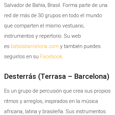
Salvador de Bahía, Brasil. Forma parte de una
red de más de 30 grupos en todo el mundo
que comparten el mismo vestuario,
instrumentos y repertorio. Su web
es
batalabarcelona.com
y también puedes
seguirlos en su
Facebook
.
Desterrás (Terrasa – Barcelona)
Es un grupo de percusión que crea sus propios
ritmos y arreglos, inspirados en la música
africana, latina y brasileña. Sus instrumentos