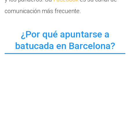
comunicación más frecuente.
¿Por qué apuntarse a
batucada en Barcelona?