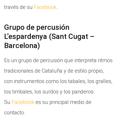
través de su
Facebook
.
Grupo de percusión
L’espardenya (Sant Cugat –
Barcelona)
Es un grupo de percusión que interpreta ritmos
tradicionales de Cataluña y de estilo propio,
con instrumentos como los tabales, los gralles,
los timbales, los surdos y los panderos.
Su
Facebook
es su principal medio de
contacto.