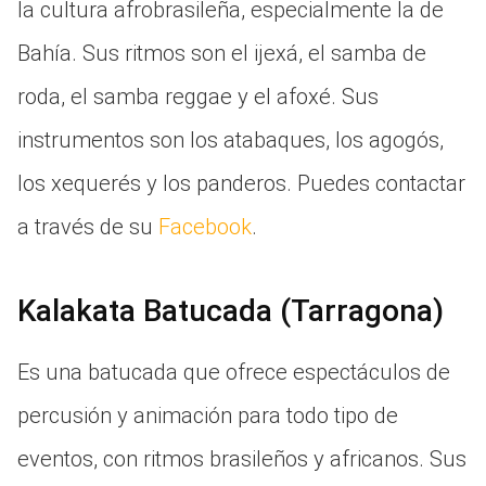
la cultura afrobrasileña, especialmente la de
Bahía. Sus ritmos son el ijexá, el samba de
roda, el samba reggae y el afoxé. Sus
instrumentos son los atabaques, los agogós,
los xequerés y los panderos. Puedes contactar
a través de su
Facebook
.
Kalakata Batucada (Tarragona)
Es una batucada que ofrece espectáculos de
percusión y animación para todo tipo de
eventos, con ritmos brasileños y africanos. Sus