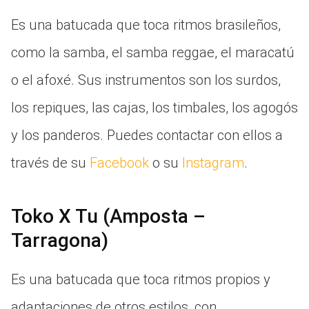
Es una batucada que toca ritmos brasileños,
como la samba, el samba reggae, el maracatú
o el afoxé. Sus instrumentos son los surdos,
los repiques, las cajas, los timbales, los agogós
y los panderos. Puedes contactar con ellos a
través de su
Facebook
o su
Instagram
.
Toko X Tu (Amposta –
Tarragona)
Es una batucada que toca ritmos propios y
adaptaciones de otros estilos, con