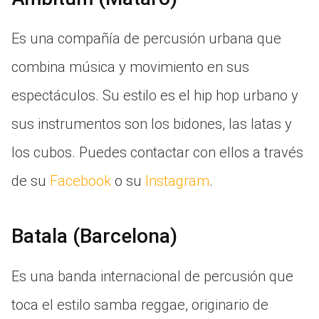
Es una compañía de percusión urbana que
combina música y movimiento en sus
espectáculos. Su estilo es el hip hop urbano y
sus instrumentos son los bidones, las latas y
los cubos. Puedes contactar con ellos a través
de su
Facebook
o su
Instagram
.
Batala (Barcelona)
Es una banda internacional de percusión que
toca el estilo samba reggae, originario de