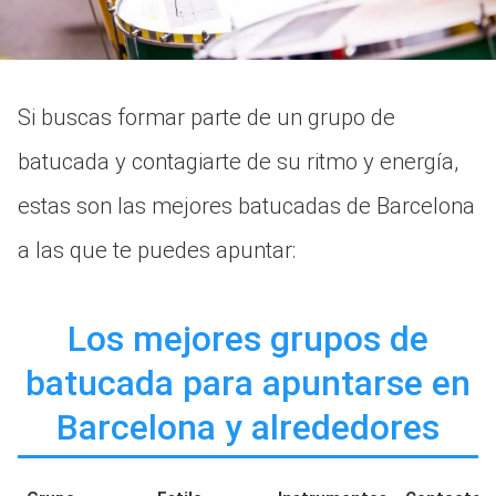
Si buscas formar parte de un grupo de
batucada y contagiarte de su ritmo y energía,
estas son las mejores batucadas de Barcelona
a las que te puedes apuntar:
Los mejores grupos de
batucada para apuntarse en
Barcelona y alrededores