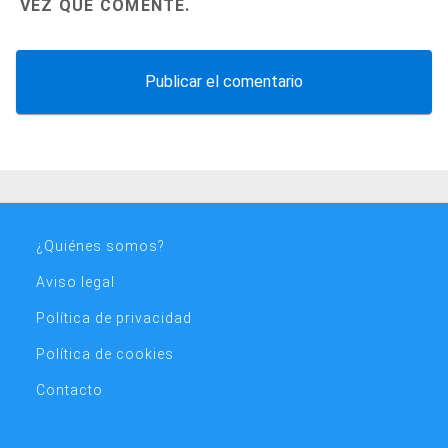
VEZ QUE COMENTE.
¿Quiénes somos?
Aviso legal
Política de privacidad
Política de cookies
Contacto