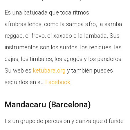
Es una batucada que toca ritmos
afrobrasileños, como la samba afro, la samba
reggae, el frevo, el xaxado o la lambada. Sus
instrumentos son los surdos, los repiques, las
cajas, los timbales, los agogós y los panderos.
Su web es
ketubara.org
y también puedes
seguirlos en su
Facebook
.
Mandacaru (Barcelona)
Es un grupo de percusión y danza que difunde