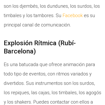
son los djembés, los dundunes, los surdos, los
timbales y los tambores. Su
Facebook
es su
principal canal de comunicación.
Explosión Rítmica (Rubí-
Barcelona)
Es una batucada que ofrece animación para
todo tipo de eventos, con ritmos variados y
divertidos. Sus instrumentos son los surdos,
los repiques, las cajas, los timbales, los agogós
y los shakers. Puedes contactar con ellos a