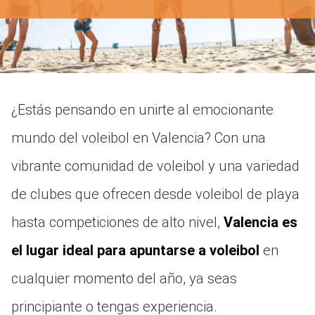
¿Estás pensando en unirte al emocionante
mundo del voleibol en Valencia? Con una
vibrante comunidad de voleibol y una variedad
de clubes que ofrecen desde voleibol de playa
hasta competiciones de alto nivel,
Valencia es
el lugar ideal para apuntarse a voleibol
en
cualquier momento del año, ya seas
principiante o tengas experiencia.