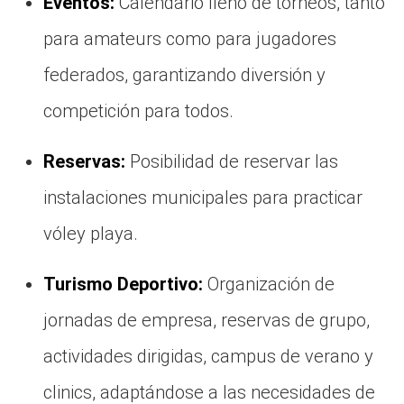
Eventos:
Calendario lleno de torneos, tanto
para amateurs como para jugadores
federados, garantizando diversión y
competición para todos.
Reservas:
Posibilidad de reservar las
instalaciones municipales para practicar
vóley playa.
Turismo Deportivo:
Organización de
jornadas de empresa, reservas de grupo,
actividades dirigidas, campus de verano y
clinics, adaptándose a las necesidades de