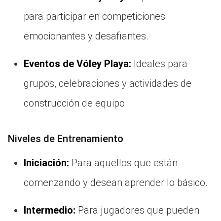
para participar en competiciones
emocionantes y desafiantes.
Eventos de Vóley Playa:
Ideales para
grupos, celebraciones y actividades de
construcción de equipo.
Niveles de Entrenamiento
Iniciación:
Para aquellos que están
comenzando y desean aprender lo básico.
Intermedio:
Para jugadores que pueden