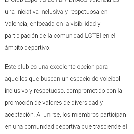
una iniciativa inclusiva y respetuosa en
Valencia, enfocada en la visibilidad y
participación de la comunidad LGTBI en el
ámbito deportivo.
Este club es una excelente opción para
aquellos que buscan un espacio de voleibol
inclusivo y respetuoso, comprometido con la
promoción de valores de diversidad y
aceptación. Al unirse, los miembros participan
en una comunidad deportiva que trasciende el