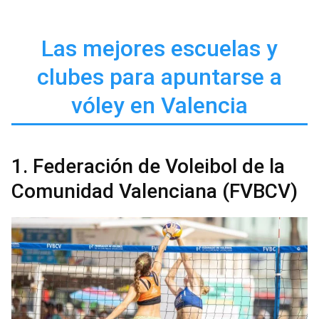
Las mejores escuelas y
clubes para apuntarse a
vóley en Valencia
1. Federación de Voleibol de la
Comunidad Valenciana (FVBCV)