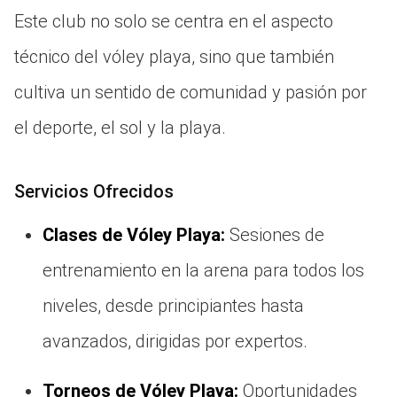
Este club no solo se centra en el aspecto
técnico del vóley playa, sino que también
cultiva un sentido de comunidad y pasión por
el deporte, el sol y la playa.
Servicios Ofrecidos
Clases de Vóley Playa:
Sesiones de
entrenamiento en la arena para todos los
niveles, desde principiantes hasta
avanzados, dirigidas por expertos.
Torneos de Vóley Playa:
Oportunidades