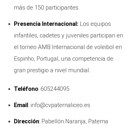
más de 150 participantes.
Presencia Internacional:
Los equipos
infantiles, cadetes y juveniles participan en
el torneo AMB Internacional de voleibol en
Espinho, Portugal, una competencia de
gran prestigio a nivel mundial.
Teléfono
: 605244095
Email
: info@cvpaternaliceo.es
Dirección
: Pabellón Naranja, Paterna