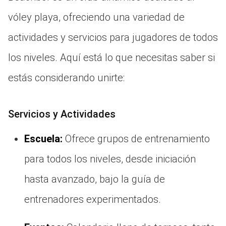
vóley playa, ofreciendo una variedad de
actividades y servicios para jugadores de todos
los niveles. Aquí está lo que necesitas saber si
estás considerando unirte:
Servicios y Actividades
Escuela:
Ofrece grupos de entrenamiento
para todos los niveles, desde iniciación
hasta avanzado, bajo la guía de
entrenadores experimentados.