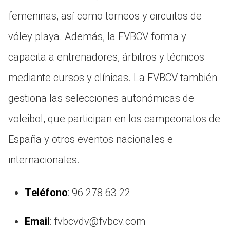
femeninas, así como torneos y circuitos de
vóley playa. Además, la FVBCV forma y
capacita a entrenadores, árbitros y técnicos
mediante cursos y clínicas. La FVBCV también
gestiona las selecciones autonómicas de
voleibol, que participan en los campeonatos de
España y otros eventos nacionales e
internacionales.
Teléfono
: 96 278 63 22
Email
: fvbcvdv@fvbcv.com