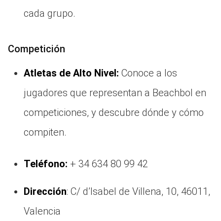
cada grupo.
Competición
Atletas de Alto Nivel:
Conoce a los
jugadores que representan a Beachbol en
competiciones, y descubre dónde y cómo
compiten.
Teléfono:
+ 34 634 80 99 42
Dirección
: C/ d’Isabel de Villena, 10, 46011,
Valencia