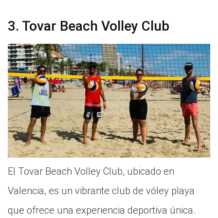
3. Tovar Beach Volley Club
El Tovar Beach Volley Club, ubicado en
Valencia, es un vibrante club de vóley playa
que ofrece una experiencia deportiva única.