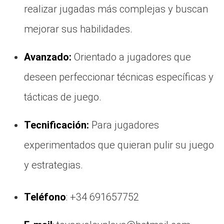
realizar jugadas más complejas y buscan
mejorar sus habilidades.
Avanzado:
Orientado a jugadores que
deseen perfeccionar técnicas específicas y
tácticas de juego.
Tecnificación:
Para jugadores
experimentados que quieran pulir su juego
y estrategias.
Teléfono
: +34 691657752