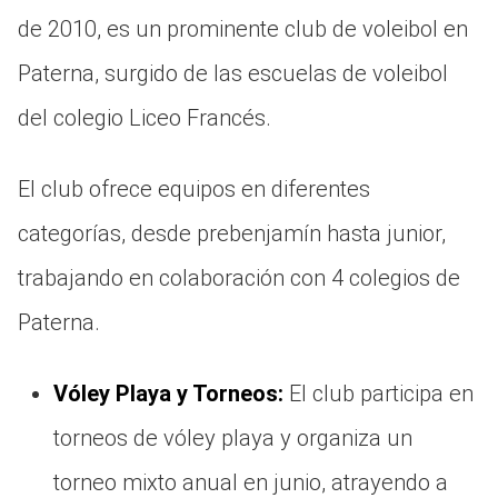
de 2010, es un prominente club de voleibol en
Paterna, surgido de las escuelas de voleibol
del colegio Liceo Francés.
El club ofrece equipos en diferentes
categorías, desde prebenjamín hasta junior,
trabajando en colaboración con 4 colegios de
Paterna.
Vóley Playa y Torneos:
El club participa en
torneos de vóley playa y organiza un
torneo mixto anual en junio, atrayendo a