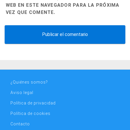
WEB EN ESTE NAVEGADOR PARA LA PRÓXIMA
VEZ QUE COMENTE.
¿Quiénes somos?
Aviso legal
Política de privacidad
Política de cookies
Contacto