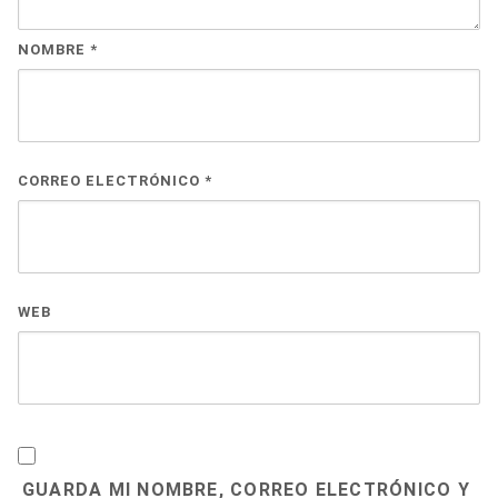
NOMBRE
*
CORREO ELECTRÓNICO
*
WEB
GUARDA MI NOMBRE, CORREO ELECTRÓNICO Y