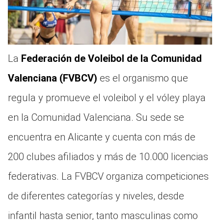
La
Federación de Voleibol de la Comunidad
Valenciana (FVBCV)
es el organismo que
regula y promueve el voleibol y el vóley playa
en la Comunidad Valenciana. Su sede se
encuentra en Alicante y cuenta con más de
200 clubes afiliados y más de 10.000 licencias
federativas. La FVBCV organiza competiciones
de diferentes categorías y niveles, desde
infantil hasta senior, tanto masculinas como