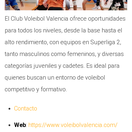
El Club Voleibol Valencia ofrece oportunidades
para todos los niveles, desde la base hasta el
alto rendimiento, con equipos en Superliga 2,
tanto masculinos como femeninos, y diversas
categorías juveniles y cadetes. Es ideal para
quienes buscan un entorno de voleibol
competitivo y formativo.
Contacto
Web
:
https://www.voleibolvalencia.com/