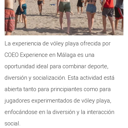
La experiencia de vóley playa ofrecida por
COEO Experience en Málaga es una
oportunidad ideal para combinar deporte,
diversión y socialización. Esta actividad está
abierta tanto para principiantes como para
jugadores experimentados de vóley playa,
enfocándose en la diversión y la interacción
social.