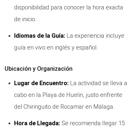
disponibilidad para conocer la hora exacta
de inicio.
Idiomas de la Guía:
La experiencia incluye
guía en vivo en inglés y español.
Ubicación y Organización
Lugar de Encuentro:
La actividad se lleva a
cabo en la Playa de Huelin, justo enfrente
del Chiringuito de Rocamar en Málaga.
Hora de Llegada:
Se recomienda llegar 15