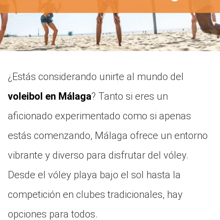
¿Estás considerando unirte al mundo del
voleibol en Málaga
? Tanto si eres un
aficionado experimentado como si apenas
estás comenzando, Málaga ofrece un entorno
vibrante y diverso para disfrutar del vóley.
Desde el vóley playa bajo el sol hasta la
competición en clubes tradicionales, hay
opciones para todos.