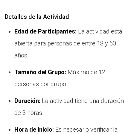
Detalles de la Actividad
Edad de Participantes:
La actividad está
abierta para personas de entre 18 y 60
años.
Tamaño del Grupo:
Máximo de 12
personas por grupo.
Duración:
La actividad tiene una duración
de 3 horas.
Hora de Inicio:
Es necesario verificar la