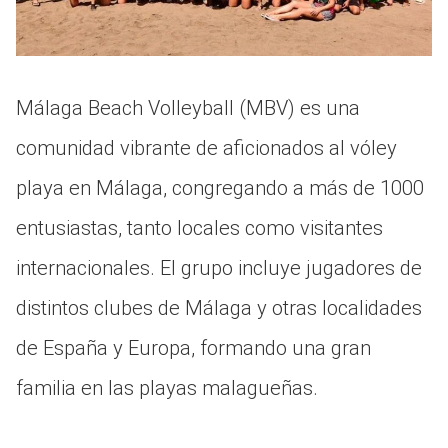
Málaga Beach Volleyball (MBV) es una
comunidad vibrante de aficionados al vóley
playa en Málaga, congregando a más de 1000
entusiastas, tanto locales como visitantes
internacionales. El grupo incluye jugadores de
distintos clubes de Málaga y otras localidades
de España y Europa, formando una gran
familia en las playas malagueñas.