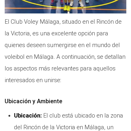
El Club Voley Málaga, situado en el Rincón de
la Victoria, es una excelente opción para
quienes deseen sumergirse en el mundo del
voleibol en Málaga. A continuación, se detallan
los aspectos más relevantes para aquellos
interesados en unirse:
Ubicación y Ambiente
Ubicación:
El club está ubicado en la zona
del Rincón de la Victoria en Málaga, un