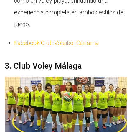
como en vóley playa, brindando una
experiencia completa en ambos estilos del
juego.
Facebook Club Voleibol Cártama
3. Club Voley Málaga