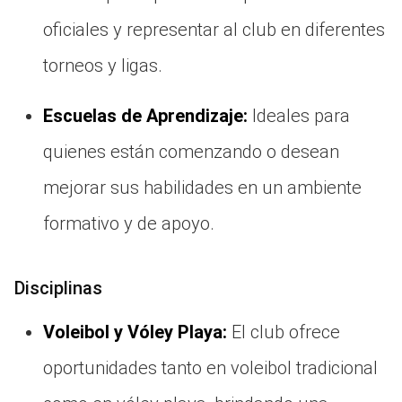
oficiales y representar al club en diferentes
torneos y ligas.
Escuelas de Aprendizaje:
Ideales para
quienes están comenzando o desean
mejorar sus habilidades en un ambiente
formativo y de apoyo.
Disciplinas
Voleibol y Vóley Playa:
El club ofrece
oportunidades tanto en voleibol tradicional