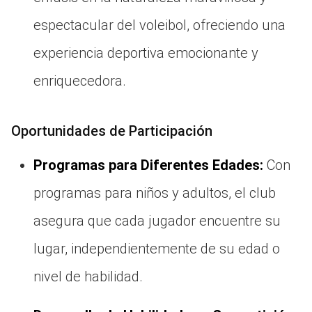
espectacular del voleibol, ofreciendo una
experiencia deportiva emocionante y
enriquecedora.
Oportunidades de Participación
Programas para Diferentes Edades:
Con
programas para niños y adultos, el club
asegura que cada jugador encuentre su
lugar, independientemente de su edad o
nivel de habilidad.