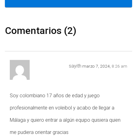
Comentarios (2)
sayith
marzo 7, 2024,
8:26 am
Soy colombiano 17 años de edad y juego
profesionalmente en voleibol y acabo de llegar a
Málaga y quiero entrar a algún equipo quisiera quien
me pudiera orientar gracias