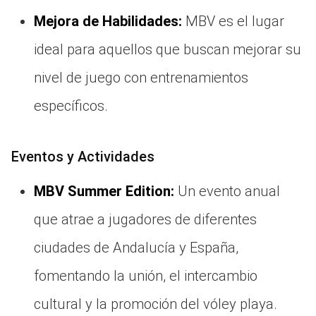
Mejora de Habilidades:
MBV es el lugar
ideal para aquellos que buscan mejorar su
nivel de juego con entrenamientos
específicos.
Eventos y Actividades
MBV Summer Edition:
Un evento anual
que atrae a jugadores de diferentes
ciudades de Andalucía y España,
fomentando la unión, el intercambio
cultural y la promoción del vóley playa.