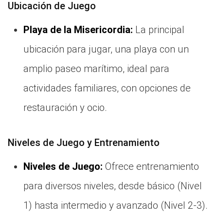
Ubicación de Juego
Playa de la Misericordia:
La principal
ubicación para jugar, una playa con un
amplio paseo marítimo, ideal para
actividades familiares, con opciones de
restauración y ocio.
Niveles de Juego y Entrenamiento
Niveles de Juego:
Ofrece entrenamiento
para diversos niveles, desde básico (Nivel
1) hasta intermedio y avanzado (Nivel 2-3).