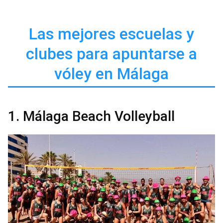
Las mejores escuelas y
clubes para apuntarse a
vóley en Málaga
1. Málaga Beach Volleyball