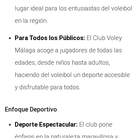
lugar ideal para los entusiastas del voleibol
en la región.
Para Todos los Públicos:
El Club Voley
Málaga acoge a jugadores de todas las
edades, desde niños hasta adultos,
haciendo del voleibol un deporte accesible
y disfrutable para todos.
Enfoque Deportivo
Deporte Espectacular:
El club pone
énfasis en la naturaleza maravillosa y