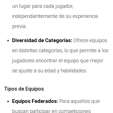
un lugar para cada jugador,
independientemente de su experiencia
previa.
Diversidad de Categorías:
Ofrece equipos
en distintas categorías, lo que permite a los
jugadores encontrar el equipo que mejor
se ajuste a su edad y habilidades.
Tipos de Equipos
Equipos Federados:
Para aquellos que
buscan participar en competiciones