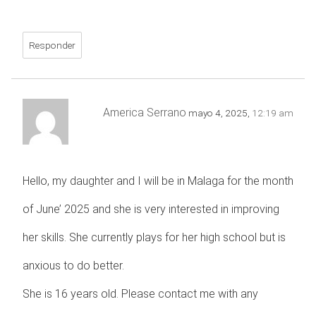
Responder
America Serrano
mayo 4, 2025,
12:19 am
Hello, my daughter and I will be in Malaga for the month
of June’ 2025 and she is very interested in improving
her skills. She currently plays for her high school but is
anxious to do better.
She is 16 years old. Please contact me with any