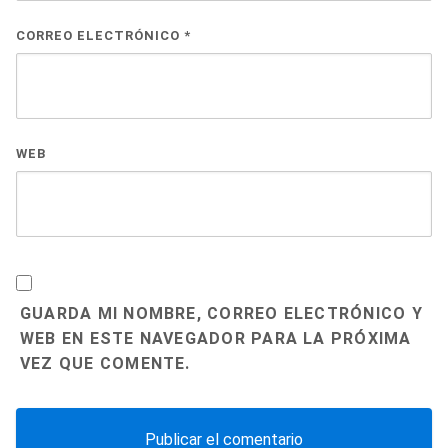
CORREO ELECTRÓNICO
*
WEB
GUARDA MI NOMBRE, CORREO ELECTRÓNICO Y
WEB EN ESTE NAVEGADOR PARA LA PRÓXIMA
VEZ QUE COMENTE.