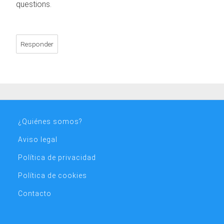
questions.
Responder
¿Quiénes somos?
Aviso legal
Política de privacidad
Política de cookies
Contacto