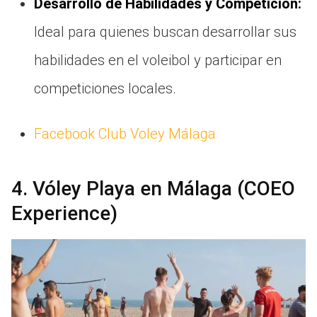
Desarrollo de Habilidades y Competición:
Ideal para quienes buscan desarrollar sus
habilidades en el voleibol y participar en
competiciones locales.
Facebook Club Voley Málaga
4. Vóley Playa en Málaga (COEO
Experience)