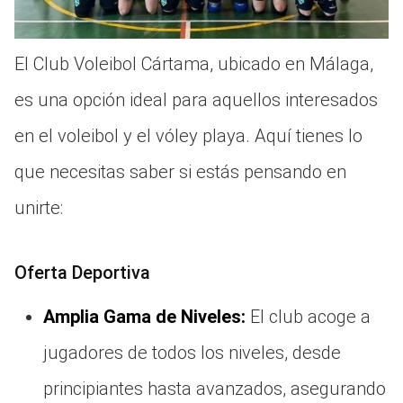
El Club Voleibol Cártama, ubicado en Málaga,
es una opción ideal para aquellos interesados
en el voleibol y el vóley playa. Aquí tienes lo
que necesitas saber si estás pensando en
unirte:
Oferta Deportiva
Amplia Gama de Niveles:
El club acoge a
jugadores de todos los niveles, desde
principiantes hasta avanzados, asegurando