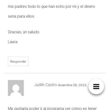
mis padres todo lo que han echo por mi y el dinero
seria para ellos.
Gracias, un saludo.
Laura
Responder
Judith Castro
diciembre 28, 2023,
10:35 pm
Me gustaría poder ir al programa ver cómo es tener