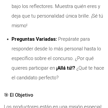
bajo los reflectores. Muestra quién eres y
deja que tu personalidad única brille. ¡Sé tú
mismo!
Preguntas Variadas:
Prepárate para
responder desde lo más personal hasta lo
específico sobre el concurso. ¿Por qué
quieres participar en
¡Allá tú!?
¿Qué te hace
el candidato perfecto?
🎯 El Objetivo
Los productores están en una misión especial: