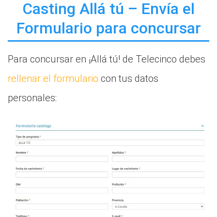
Casting Allá tú – Envía el
Formulario para concursar
Para concursar en ¡Allá tú! de Telecinco debes
rellenar el formulario
con tus datos
personales: