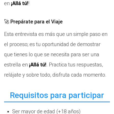
en
¡Allá tú!
!
🚀 Prepárate para el Viaje
Esta entrevista es más que un simple paso en
el proceso; es tu oportunidad de demostrar
que tienes lo que se necesita para ser una
estrella en
¡Allá tú!
. Practica tus respuestas,
relájate y sobre todo, disfruta cada momento.
Requisitos para participar
Ser mayor de edad (+18 años)