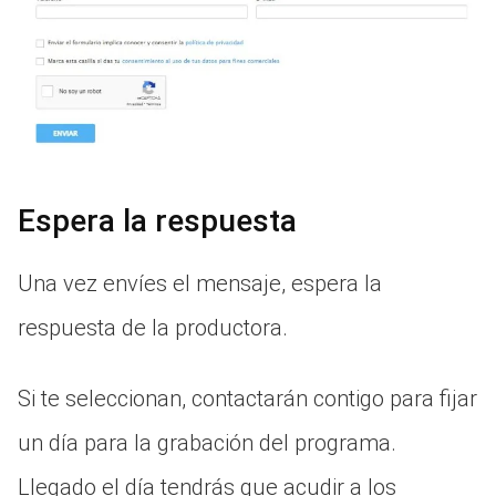
Espera la respuesta
Una vez envíes el mensaje, espera la
respuesta de la productora.
Si te seleccionan, contactarán contigo para fijar
un día para la grabación del programa.
Llegado el día tendrás que acudir a los