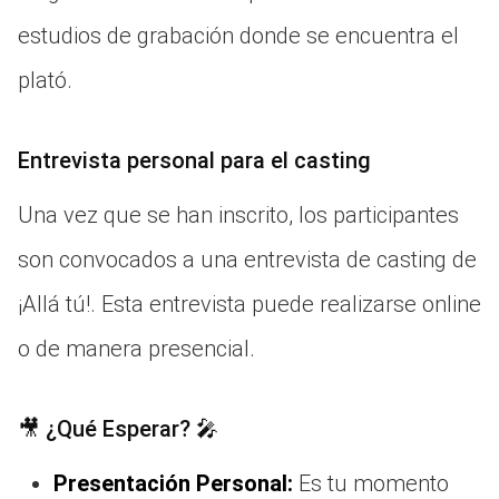
estudios de grabación donde se encuentra el
plató.
Entrevista personal para el casting
Una vez que se han inscrito, los participantes
son convocados a una entrevista de casting de
¡Allá tú!. Esta entrevista puede realizarse online
o de manera presencial.
🎥 ¿Qué Esperar? 🎤
Presentación Personal:
Es tu momento