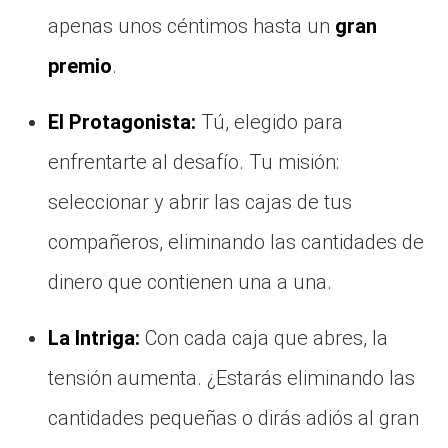
apenas unos céntimos hasta un
gran
premio
.
El Protagonista:
Tú, elegido para
enfrentarte al desafío. Tu misión:
seleccionar y abrir las cajas de tus
compañeros, eliminando las cantidades de
dinero que contienen una a una.
La Intriga:
Con cada caja que abres, la
tensión aumenta. ¿Estarás eliminando las
cantidades pequeñas o dirás adiós al gran