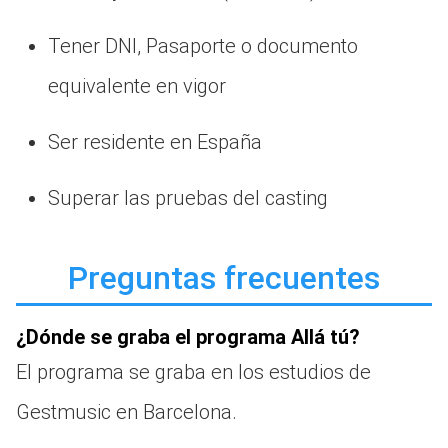
Tener DNI, Pasaporte o documento
equivalente en vigor
Ser residente en España
Superar las pruebas del casting
Preguntas frecuentes
¿Dónde se graba el programa Allá tú?
El programa se graba en los estudios de
Gestmusic en Barcelona.