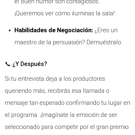
el buen humor son contagiosos.
¡Queremos ver cómo iluminas la sala!
Habilidades de Negociación:
¿Eres un
maestro de la persuasión? Demuéstralo.
📞 ¿Y Después?
Si tu entrevista deja a los productores
queriendo más, recibirás esa llamada o
mensaje tan esperado confirmando tu lugar en
el programa. ¡Imagínate la emoción de ser
seleccionado para competir por el gran premio