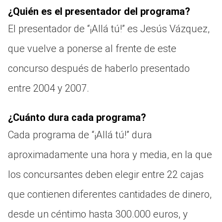
¿Quién es el presentador del programa?
El presentador de “¡Allá tú!” es Jesús Vázquez,
que vuelve a ponerse al frente de este
concurso después de haberlo presentado
entre 2004 y 2007.
¿Cuánto dura cada programa?
Cada programa de “¡Allá tú!” dura
aproximadamente una hora y media, en la que
los concursantes deben elegir entre 22 cajas
que contienen diferentes cantidades de dinero,
desde un céntimo hasta 300.000 euros, y