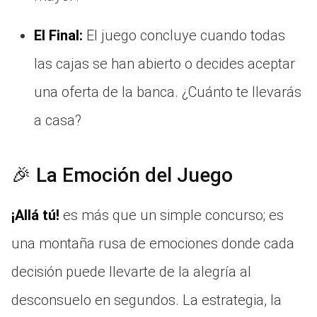
El Final:
El juego concluye cuando todas
las cajas se han abierto o decides aceptar
una oferta de la banca. ¿Cuánto te llevarás
a casa?
🎉 La Emoción del Juego
¡Allá tú!
es más que un simple concurso; es
una montaña rusa de emociones donde cada
decisión puede llevarte de la alegría al
desconsuelo en segundos. La estrategia, la