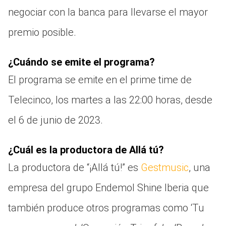
negociar con la banca para llevarse el mayor
premio posible.
¿Cuándo se emite el programa?
El programa se emite en el prime time de
Telecinco, los martes a las 22:00 horas, desde
el 6 de junio de 2023.
¿Cuál es la productora de Allá tú?
La productora de “¡Allá tú!” es
Gestmusic
, una
empresa del grupo Endemol Shine Iberia que
también produce otros programas como ‘Tu