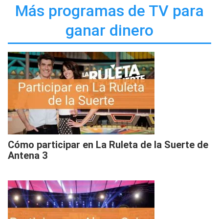
Más programas de TV para
ganar dinero
Cómo participar en La Ruleta de la Suerte de
Antena 3