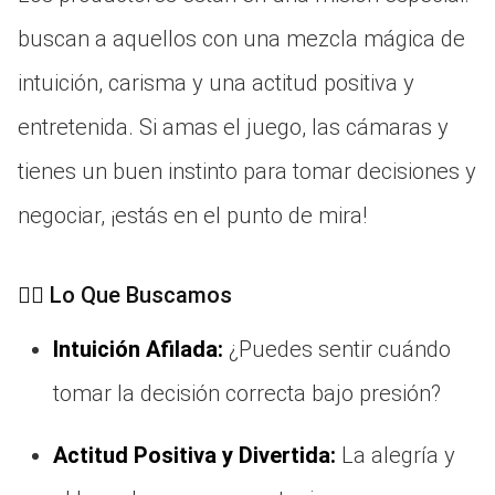
buscan a aquellos con una mezcla mágica de
intuición, carisma y una actitud positiva y
entretenida. Si amas el juego, las cámaras y
tienes un buen instinto para tomar decisiones y
negociar, ¡estás en el punto de mira!
🤹‍♂️ Lo Que Buscamos
Intuición Afilada:
¿Puedes sentir cuándo
tomar la decisión correcta bajo presión?
Actitud Positiva y Divertida:
La alegría y