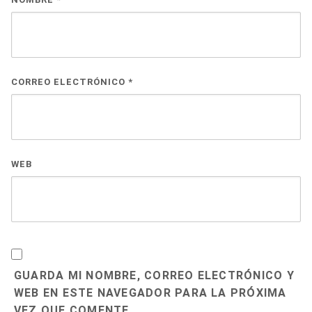
CORREO ELECTRÓNICO
*
WEB
GUARDA MI NOMBRE, CORREO ELECTRÓNICO Y
WEB EN ESTE NAVEGADOR PARA LA PRÓXIMA
VEZ QUE COMENTE.