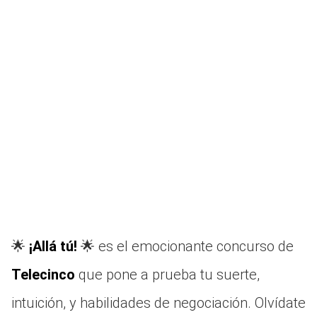
🌟
¡Allá tú!
🌟 es el emocionante concurso de
Telecinco
que pone a prueba tu suerte,
intuición, y habilidades de negociación. Olvídate