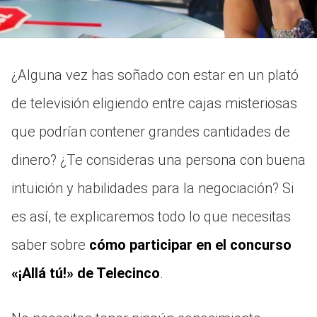
¿Alguna vez has soñado con estar en un plató
de televisión eligiendo entre cajas misteriosas
que podrían contener grandes cantidades de
dinero? ¿Te consideras una persona con buena
intuición y habilidades para la negociación? Si
es así, te explicaremos todo lo que necesitas
saber sobre
cómo participar en el concurso
«¡Allá tú!» de Telecinco
.