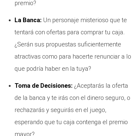
premio?
La Banca:
Un personaje misterioso que te
tentará con ofertas para comprar tu caja.
¿Serán sus propuestas suficientemente
atractivas como para hacerte renunciar a lo
que podría haber en la tuya?
Toma de Decisiones:
¿Aceptarás la oferta
de la banca y te irás con el dinero seguro, o
rechazarás y seguirás en el juego,
esperando que tu caja contenga el premio
mayor?