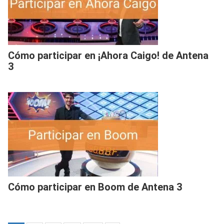
Cómo participar en ¡Ahora Caigo! de Antena
3
Cómo participar en Boom de Antena 3