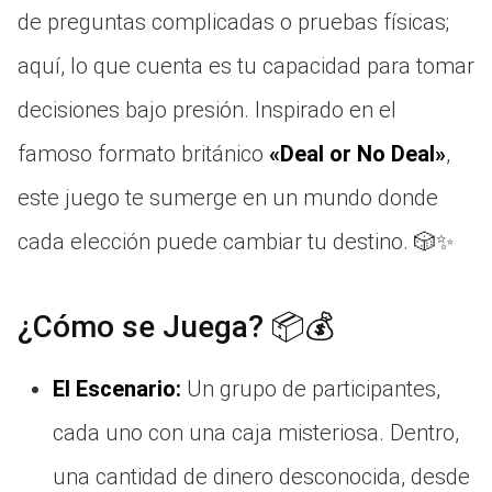
de preguntas complicadas o pruebas físicas;
aquí, lo que cuenta es tu capacidad para tomar
decisiones bajo presión. Inspirado en el
famoso formato británico
«Deal or No Deal»
,
este juego te sumerge en un mundo donde
cada elección puede cambiar tu destino. 🎲✨
¿Cómo se Juega? 📦💰
El Escenario:
Un grupo de participantes,
cada uno con una caja misteriosa. Dentro,
una cantidad de dinero desconocida, desde