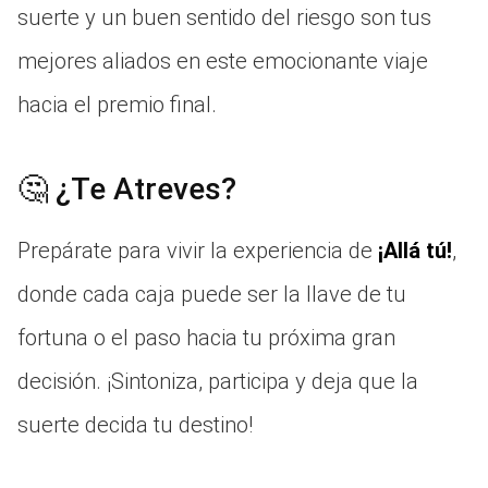
suerte y un buen sentido del riesgo son tus
mejores aliados en este emocionante viaje
hacia el premio final.
🤔 ¿Te Atreves?
Prepárate para vivir la experiencia de
¡Allá tú!
,
donde cada caja puede ser la llave de tu
fortuna o el paso hacia tu próxima gran
decisión. ¡Sintoniza, participa y deja que la
suerte decida tu destino!