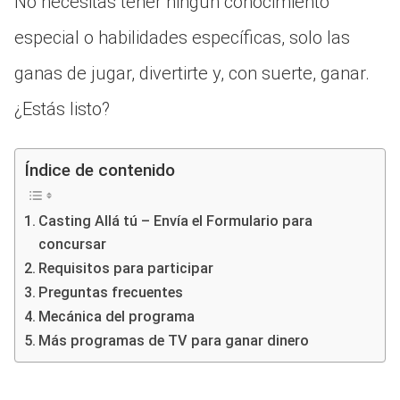
No necesitas tener ningún conocimiento
especial o habilidades específicas, solo las
ganas de jugar, divertirte y, con suerte, ganar.
¿Estás listo?
Índice de contenido
Casting Allá tú – Envía el Formulario para
concursar
Requisitos para participar
Preguntas frecuentes
Mecánica del programa
Más programas de TV para ganar dinero