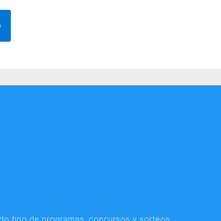
odo tipo de programas, concursos y sorteos