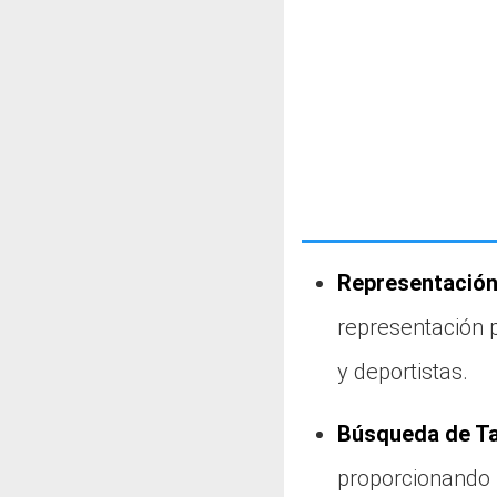
Representación
representación 
y deportistas.
Búsqueda de Ta
proporcionando 