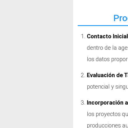
Pro
Contacto Inicial
dentro de la ag
los datos propor
Evaluación de T
potencial y sing
Incorporación 
los proyectos qu
producciones au