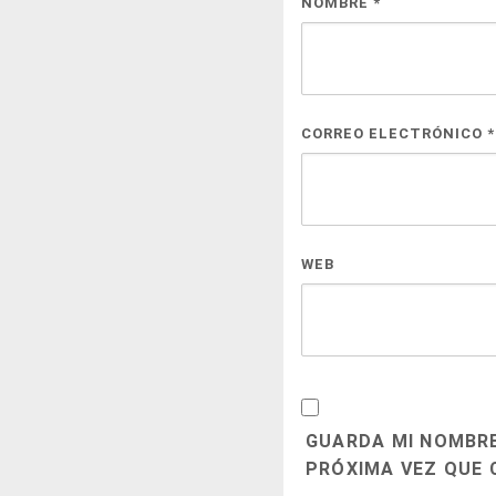
NOMBRE
*
CORREO ELECTRÓNICO
*
WEB
GUARDA MI NOMBRE
PRÓXIMA VEZ QUE 