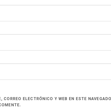
, CORREO ELECTRÓNICO Y WEB EN ESTE NAVEGADO
COMENTE.