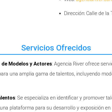
Dirección: Calle de la
Servicios Ofrecidos
 de Modelos y Actores
: Agencia River ofrece servi
para una amplia gama de talentos, incluyendo mode
lentos
: Se especializa en identificar y promover ta
una plataforma para su desarrollo y exposición en