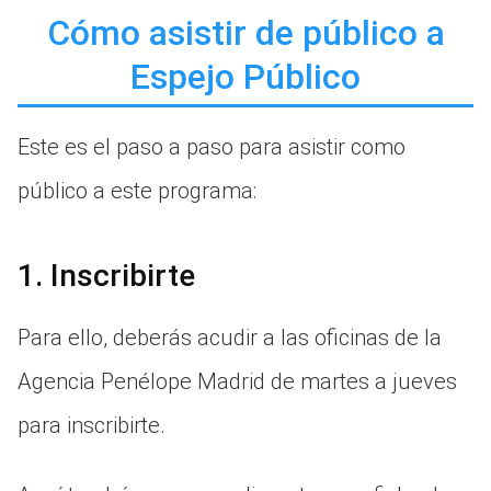
Cómo asistir de público a
Espejo Público
Este es el paso a paso para asistir como
público a este programa:
1. Inscribirte
Para ello, deberás acudir a las oficinas de la
Agencia Penélope Madrid de martes a jueves
para inscribirte.