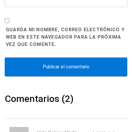
GUARDA MI NOMBRE, CORREO ELECTRÓNICO Y
WEB EN ESTE NAVEGADOR PARA LA PRÓXIMA
VEZ QUE COMENTE.
Comentarios (2)