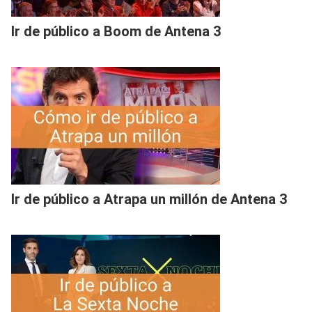
Ir de público a Boom de Antena 3
Ir de público a Atrapa un millón de Antena 3