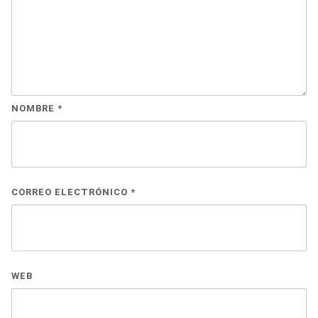
NOMBRE
*
CORREO ELECTRÓNICO
*
WEB