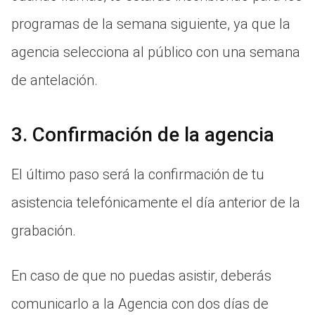
programas de la semana siguiente, ya que la
agencia selecciona al público con una semana
de antelación.
3. Confirmación de la agencia
El último paso será la confirmación de tu
asistencia telefónicamente el día anterior de la
grabación.
En caso de que no puedas asistir, deberás
comunicarlo a la Agencia con dos días de