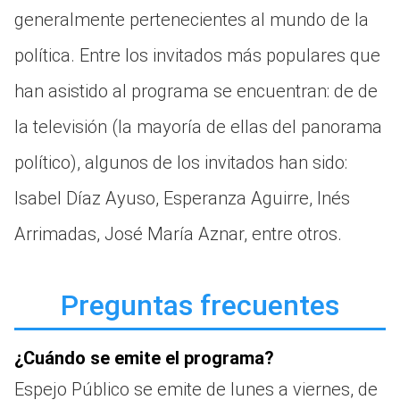
generalmente pertenecientes al mundo de la
política. Entre los invitados más populares que
han asistido al programa se encuentran: de de
la televisión (la mayoría de ellas del panorama
político), algunos de los invitados han sido:
Isabel Díaz Ayuso, Esperanza Aguirre, Inés
Arrimadas, José María Aznar, entre otros.
Preguntas frecuentes
¿Cuándo se emite el programa?
Espejo Público se emite de lunes a viernes, de