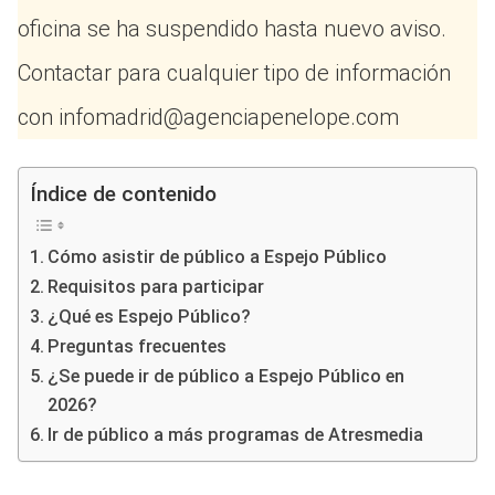
oficina se ha suspendido hasta nuevo aviso.
Contactar para cualquier tipo de información
con infomadrid@agenciapenelope.com
Índice de contenido
Cómo asistir de público a Espejo Público
Requisitos para participar
¿Qué es Espejo Público?
Preguntas frecuentes
¿Se puede ir de público a Espejo Público en
2026?
Ir de público a más programas de Atresmedia