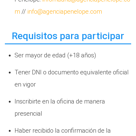
m
//
info@agenciapenelope.com
Requisitos para participar
Ser mayor de edad (+18 años)
Tener DNI o documento equivalente oficial
en vigor
Inscribirte en la oficina de manera
presencial
Haber recibido la confirmación de la