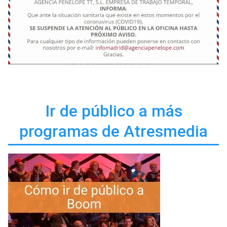
Ir de público a más
programas de Atresmedia