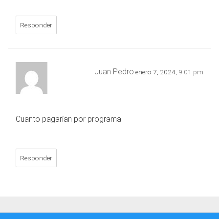
Responder
Juan Pedro
enero 7, 2024,
9:01 pm
Cuanto pagarían por programa
Responder