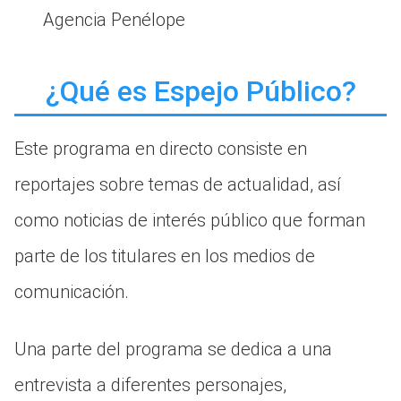
Agencia Penélope
¿Qué es Espejo Público?
Este programa en directo consiste en
reportajes sobre temas de actualidad, así
como noticias de interés público que forman
parte de los titulares en los medios de
comunicación.
Una parte del programa se dedica a una
entrevista a diferentes personajes,