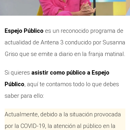
Espejo Público
es un reconocido programa de
actualidad de Antena 3 conducido por Susanna
Griso que se emite a diario en la franja matinal.
Si quieres
asistir como público a Espejo
Público
, aquí te contamos todo lo que debes
saber para ello:
Actualmente, debido a la situación provocada
por la COVID-19, la atención al público en la