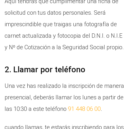
Aquí tendrás que cumplimentar una ficha de
solicitud con tus datos personales. Será
imprescindible que traigas una fotografía de
carnet actualizada y fotocopia del D.N.I. o N.I.E
y Nº de Cotización a la Seguridad Social propio.
2. Llamar por teléfono
Una vez has realizado la inscripción de manera
presencial, deberás llamar los lunes a partir de
las 10:30 a este teléfono
91 448 06 00
.
cuando llamas, te estarás inscribiendo para los