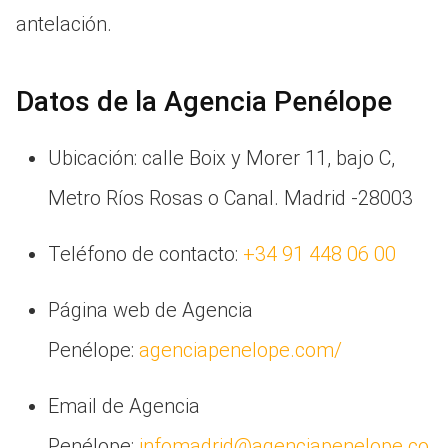
antelación.
Datos de la Agencia Penélope
Ubicación: calle Boix y Morer 11, bajo C,
Metro Ríos Rosas o Canal. Madrid -28003
Teléfono de contacto:
+34 91 448 06 00
Página web de Agencia
Penélope:
agenciapenelope.com/
Email de Agencia
Penélope:
infomadrid@agenciapenelope.co