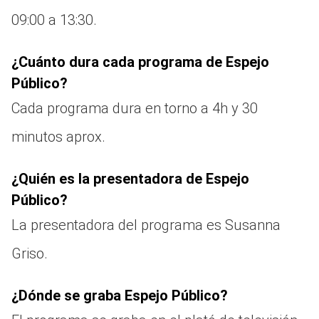
09:00 a 13:30.
¿Cuánto dura cada programa de Espejo
Público?
Cada programa dura en torno a 4h y 30
minutos aprox.
¿Quién es la presentadora de Espejo
Público?
La presentadora del programa es Susanna
Griso.
¿Dónde se graba Espejo Público?