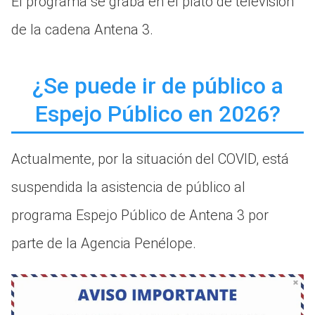
El programa se graba en el plató de televisión
de la cadena Antena 3.
¿Se puede ir de público a
Espejo Público en 2026?
Actualmente, por la situación del COVID, está
suspendida la asistencia de público al
programa Espejo Público de Antena 3 por
parte de la Agencia Penélope.