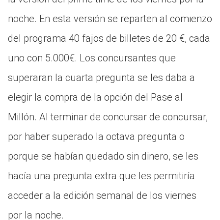
noche. En esta versión se reparten al comienzo
del programa 40 fajos de billetes de 20 €, cada
uno con 5.000€. Los concursantes que
superaran la cuarta pregunta se les daba a
elegir la compra de la opción del Pase al
Millón. Al terminar de concursar de concursar,
por haber superado la octava pregunta o
porque se habían quedado sin dinero, se les
hacía una pregunta extra que les permitiría
acceder a la edición semanal de los viernes
por la noche.