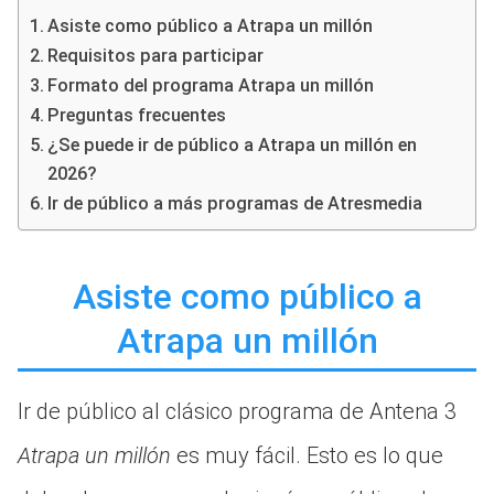
Asiste como público a Atrapa un millón
Requisitos para participar
Formato del programa Atrapa un millón
Preguntas frecuentes
¿Se puede ir de público a Atrapa un millón en
2026?
Ir de público a más programas de Atresmedia
Asiste como público a
Atrapa un millón
Ir de público al clásico programa de Antena 3
Atrapa un millón
es muy fácil. Esto es lo que