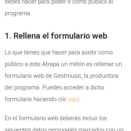
debes hacer para poder ir cómo público al
programa:
1. Rellena el formulario web
Lo que tienes que hacer para asistir como
público a este Atrapa un millón es rellenar un
formulario web de Gestmusic, la productora
del programa. Puedes acceder a dicho
formulario haciendo clic
aquí
.
En el formulario web deberás incluir los
siguientes datos personales marcados con un