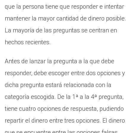
que la persona tiene que responder e intentar
mantener la mayor cantidad de dinero posible.
La mayoría de las preguntas se centran en
hechos recientes.
Antes de lanzar la pregunta a la que debe
responder, debe escoger entre dos opciones y
dicha pregunta estará relacionada con la
categoría escogida. De la 1ª a la 4ª pregunta,
tiene cuatro opciones de respuesta, pudiendo
repartir el dinero entre tres opciones. El dinero
que se encuentre entre las opciones falsas,