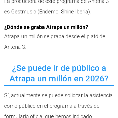
La productora de este programa de Antena 3
es Gestmusic (Endemol Shine Iberia).
¿Dónde se graba Atrapa un millón?
Atrapa un millón se graba desde el plató de
Antena 3.
¿Se puede ir de público a
Atrapa un millón en 2026?
Sí, actualmente se puede solicitar la asistencia
como público en el programa a través del
formulario oficial que hemos indicado