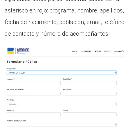
asterisco en rojo: programa, nombre, apellidos,
fecha de nacimiento, población, email, teléfono
de contacto y número de acompañantes.