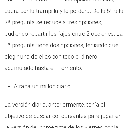
caerá por la trampilla y lo perderá. De la 5ª a la
7ª pregunta se reduce a tres opciones,
pudiendo repartir los fajos entre 2 opciones. La
8ª pregunta tiene dos opciones, teniendo que
elegir una de ellas con todo el dinero
acumulado hasta el momento.
Atrapa un millón diario
La versión diaria, anteriormente, tenía el
objetivo de buscar concursantes para jugar en
la versión del prime time de los viernes por la