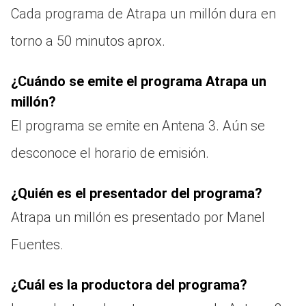
Cada programa de Atrapa un millón dura en
torno a 50 minutos aprox.
¿Cuándo se emite el programa Atrapa un
millón?
El programa se emite en Antena 3. Aún se
desconoce el horario de emisión.
¿Quién es el presentador del programa?
Atrapa un millón es presentado por Manel
Fuentes.
¿Cuál es la productora del programa?