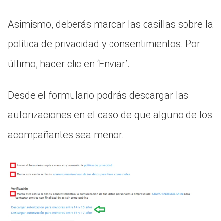
Asimismo, deberás marcar las casillas sobre la
política de privacidad y consentimientos. Por
último, hacer clic en ‘Enviar’.
Desde el formulario podrás descargar las
autorizaciones en el caso de que alguno de los
acompañantes sea menor.