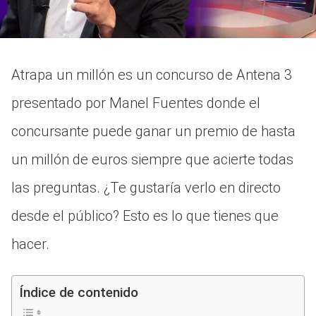
Atrapa un millón es un concurso de Antena 3
presentado por Manel Fuentes donde el
concursante puede ganar un premio de hasta
un millón de euros siempre que acierte todas
las preguntas. ¿Te gustaría verlo en directo
desde el público? Esto es lo que tienes que
hacer.
Índice de contenido