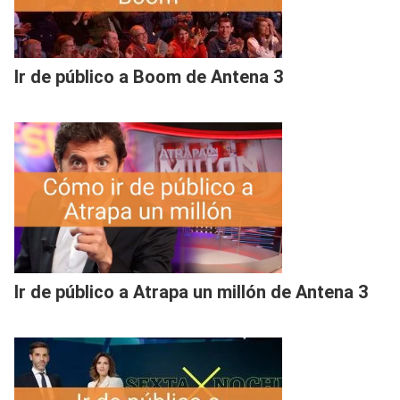
Ir de público a Boom de Antena 3
Ir de público a Atrapa un millón de Antena 3