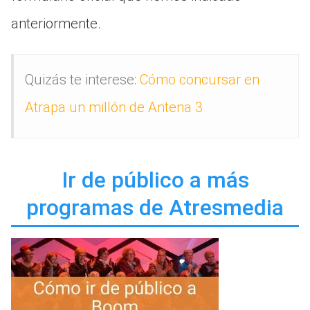
anteriormente.
Quizás te interese:
Cómo concursar en
Atrapa un millón de Antena 3
Ir de público a más
programas de Atresmedia