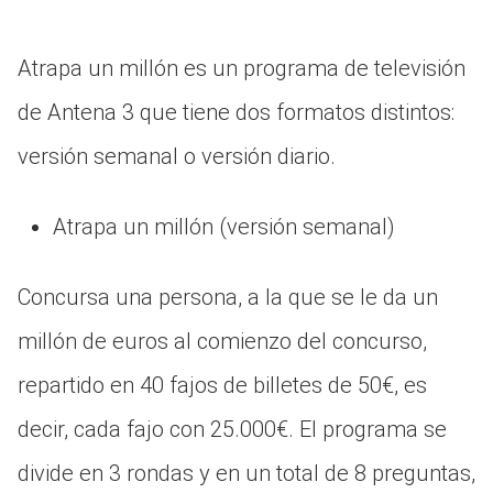
Atrapa un millón es un programa de televisión
de Antena 3 que tiene dos formatos distintos:
versión semanal o versión diario.
Atrapa un millón (versión semanal)
Concursa una persona, a la que se le da un
millón de euros al comienzo del concurso,
repartido en 40 fajos de billetes de 50€, es
decir, cada fajo con 25.000€. El programa se
divide en 3 rondas y en un total de 8 preguntas,