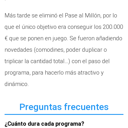
Más tarde se eliminó el Pase al Millón, por lo
que el único objetivo era conseguir los 200.000
€ que se ponen en juego. Se fueron añadiendo
novedades (comodines, poder duplicar o
triplicar la cantidad total…) con el paso del
programa, para hacerlo más atractivo y
dinámico.
Preguntas frecuentes
¿Cuánto dura cada programa?