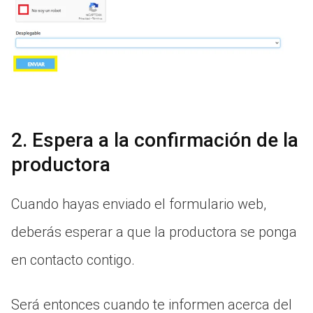
2. Espera a la confirmación de la
productora
Cuando hayas enviado el formulario web,
deberás esperar a que la productora se ponga
en contacto contigo.
Será entonces cuando te informen acerca del