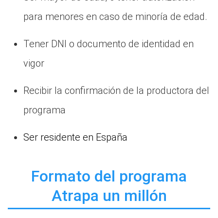
para menores en caso de minoría de edad.
Tener DNI o documento de identidad en
vigor
Recibir la confirmación de la productora del
programa
Ser residente en España
Formato del programa
Atrapa un millón