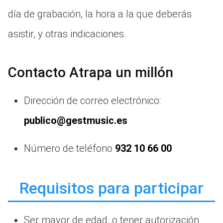
día de grabación, la hora a la que deberás
asistir, y otras indicaciones.
Contacto Atrapa un millón
Dirección de correo electrónico:
publico@gestmusic.es
Número de teléfono
932 10 66 00
Requisitos para participar
Ser mayor de edad, o tener autorización