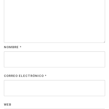
NOMBRE
*
CORREO ELECTRÓNICO
*
WEB