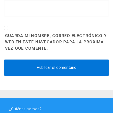
GUARDA MI NOMBRE, CORREO ELECTRÓNICO Y
WEB EN ESTE NAVEGADOR PARA LA PRÓXIMA
VEZ QUE COMENTE.
¿Quiénes somos?